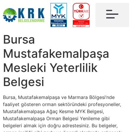
Bursa
Mustafakemalpaşa
Mesleki Yeterlilik
Belgesi
Bursa, Mustafakemalpaşa ve Marmara Bölgesi’nde
faaliyet gösteren orman sektöründeki profesyoneller,
Mustafakemalpaşa Ağaç Kesme MYK Belgesi,
Mustafakemalpaşa Orman Belgesi Yenileme gibi
belgeleri almak için doğru adrestesiniz. Bu belgeler,