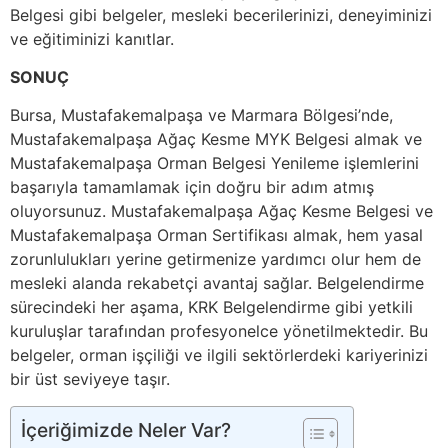
Belgesi gibi belgeler, mesleki becerilerinizi, deneyiminizi
ve eğitiminizi kanıtlar.
SONUÇ
Bursa, Mustafakemalpaşa ve Marmara Bölgesi’nde,
Mustafakemalpaşa Ağaç Kesme MYK Belgesi almak ve
Mustafakemalpaşa Orman Belgesi Yenileme işlemlerini
başarıyla tamamlamak için doğru bir adım atmış
oluyorsunuz. Mustafakemalpaşa Ağaç Kesme Belgesi ve
Mustafakemalpaşa Orman Sertifikası almak, hem yasal
zorunlulukları yerine getirmenize yardımcı olur hem de
mesleki alanda rekabetçi avantaj sağlar. Belgelendirme
sürecindeki her aşama, KRK Belgelendirme gibi yetkili
kuruluşlar tarafından profesyonelce yönetilmektedir. Bu
belgeler, orman işçiliği ve ilgili sektörlerdeki kariyerinizi
bir üst seviyeye taşır.
İçeriğimizde Neler Var?