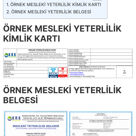
ÖRNEK MESLEKİ YETERLİLİK KİMLİK KARTI
ÖRNEK MESLEKİ YETERLİLİK BELGESİ
ÖRNEK MESLEKİ YETERLİLİK
KİMLİK KARTI
ÖRNEK MESLEKİ YETERLİLİK
BELGESİ