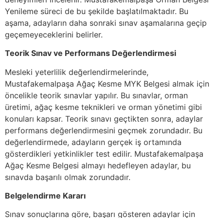
Yenileme süreci de bu şekilde başlatılmaktadır. Bu
aşama, adayların daha sonraki sınav aşamalarına geçip
geçemeyeceklerini belirler.
Teorik Sınav ve Performans Değerlendirmesi
Mesleki yeterlilik değerlendirmelerinde,
Mustafakemalpaşa Ağaç Kesme MYK Belgesi almak için
öncelikle teorik sınavlar yapılır. Bu sınavlar, orman
üretimi, ağaç kesme teknikleri ve orman yönetimi gibi
konuları kapsar. Teorik sınavı geçtikten sonra, adaylar
performans değerlendirmesini geçmek zorundadır. Bu
değerlendirmede, adayların gerçek iş ortamında
gösterdikleri yetkinlikler test edilir. Mustafakemalpaşa
Ağaç Kesme Belgesi almayı hedefleyen adaylar, bu
sınavda başarılı olmak zorundadır.
Belgelendirme Kararı
Sınav sonuçlarına göre, başarı gösteren adaylar için