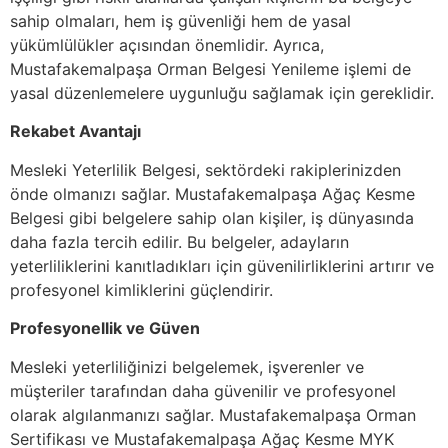
sahip olmaları, hem iş güvenliği hem de yasal
yükümlülükler açısından önemlidir. Ayrıca,
Mustafakemalpaşa Orman Belgesi Yenileme işlemi de
yasal düzenlemelere uygunluğu sağlamak için gereklidir.
Rekabet Avantajı
Mesleki Yeterlilik Belgesi, sektördeki rakiplerinizden
önde olmanızı sağlar. Mustafakemalpaşa Ağaç Kesme
Belgesi gibi belgelere sahip olan kişiler, iş dünyasında
daha fazla tercih edilir. Bu belgeler, adayların
yeterliliklerini kanıtladıkları için güvenilirliklerini artırır ve
profesyonel kimliklerini güçlendirir.
Profesyonellik ve Güven
Mesleki yeterliliğinizi belgelemek, işverenler ve
müşteriler tarafından daha güvenilir ve profesyonel
olarak algılanmanızı sağlar. Mustafakemalpaşa Orman
Sertifikası ve Mustafakemalpaşa Ağaç Kesme MYK