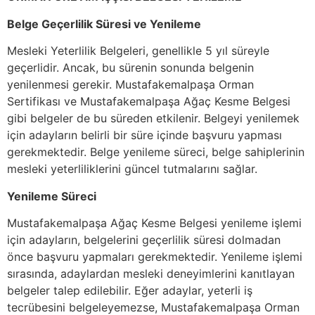
Belge Geçerlilik Süresi ve Yenileme
Mesleki Yeterlilik Belgeleri, genellikle 5 yıl süreyle
geçerlidir. Ancak, bu sürenin sonunda belgenin
yenilenmesi gerekir. Mustafakemalpaşa Orman
Sertifikası ve Mustafakemalpaşa Ağaç Kesme Belgesi
gibi belgeler de bu süreden etkilenir. Belgeyi yenilemek
için adayların belirli bir süre içinde başvuru yapması
gerekmektedir. Belge yenileme süreci, belge sahiplerinin
mesleki yeterliliklerini güncel tutmalarını sağlar.
Yenileme Süreci
Mustafakemalpaşa Ağaç Kesme Belgesi yenileme işlemi
için adayların, belgelerini geçerlilik süresi dolmadan
önce başvuru yapmaları gerekmektedir. Yenileme işlemi
sırasında, adaylardan mesleki deneyimlerini kanıtlayan
belgeler talep edilebilir. Eğer adaylar, yeterli iş
tecrübesini belgeleyemezse, Mustafakemalpaşa Orman