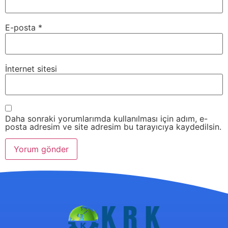
E-posta
*
İnternet sitesi
Daha sonraki yorumlarımda kullanılması için adım, e-
posta adresim ve site adresim bu tarayıcıya kaydedilsin.