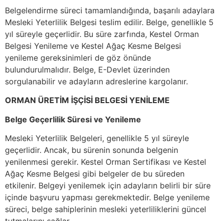
Belgelendirme süreci tamamlandığında, başarılı adaylara
Mesleki Yeterlilik Belgesi teslim edilir. Belge, genellikle 5
yıl süreyle geçerlidir. Bu süre zarfında, Kestel Orman
Belgesi Yenileme ve Kestel Ağaç Kesme Belgesi
yenileme gereksinimleri de göz önünde
bulundurulmalıdır. Belge, E-Devlet üzerinden
sorgulanabilir ve adayların adreslerine kargolanır.
ORMAN ÜRETİM İŞÇİSİ BELGESİ YENİLEME
Belge Geçerlilik Süresi ve Yenileme
Mesleki Yeterlilik Belgeleri, genellikle 5 yıl süreyle
geçerlidir. Ancak, bu sürenin sonunda belgenin
yenilenmesi gerekir. Kestel Orman Sertifikası ve Kestel
Ağaç Kesme Belgesi gibi belgeler de bu süreden
etkilenir. Belgeyi yenilemek için adayların belirli bir süre
içinde başvuru yapması gerekmektedir. Belge yenileme
süreci, belge sahiplerinin mesleki yeterliliklerini güncel