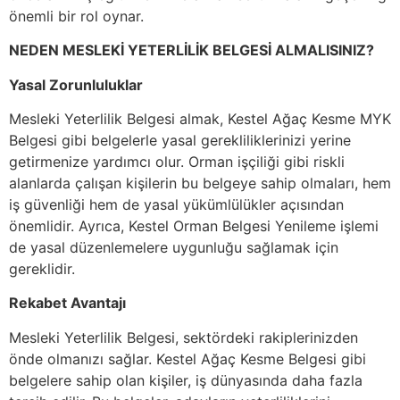
önemli bir rol oynar.
NEDEN MESLEKİ YETERLİLİK BELGESİ ALMALISINIZ?
Yasal Zorunluluklar
Mesleki Yeterlilik Belgesi almak, Kestel Ağaç Kesme MYK
Belgesi gibi belgelerle yasal gerekliliklerinizi yerine
getirmenize yardımcı olur. Orman işçiliği gibi riskli
alanlarda çalışan kişilerin bu belgeye sahip olmaları, hem
iş güvenliği hem de yasal yükümlülükler açısından
önemlidir. Ayrıca, Kestel Orman Belgesi Yenileme işlemi
de yasal düzenlemelere uygunluğu sağlamak için
gereklidir.
Rekabet Avantajı
Mesleki Yeterlilik Belgesi, sektördeki rakiplerinizden
önde olmanızı sağlar. Kestel Ağaç Kesme Belgesi gibi
belgelere sahip olan kişiler, iş dünyasında daha fazla