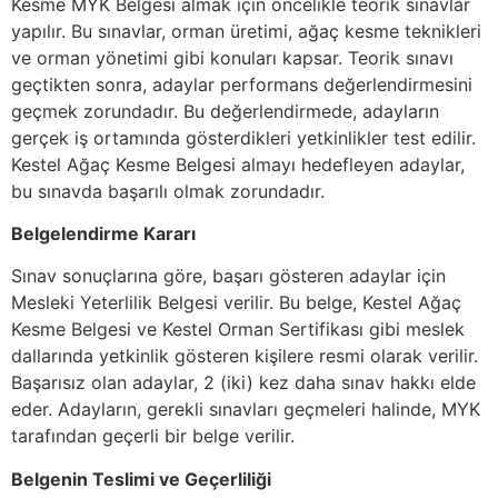
Kesme MYK Belgesi almak için öncelikle teorik sınavlar
yapılır. Bu sınavlar, orman üretimi, ağaç kesme teknikleri
ve orman yönetimi gibi konuları kapsar. Teorik sınavı
geçtikten sonra, adaylar performans değerlendirmesini
geçmek zorundadır. Bu değerlendirmede, adayların
gerçek iş ortamında gösterdikleri yetkinlikler test edilir.
Kestel Ağaç Kesme Belgesi almayı hedefleyen adaylar,
bu sınavda başarılı olmak zorundadır.
Belgelendirme Kararı
Sınav sonuçlarına göre, başarı gösteren adaylar için
Mesleki Yeterlilik Belgesi verilir. Bu belge, Kestel Ağaç
Kesme Belgesi ve Kestel Orman Sertifikası gibi meslek
dallarında yetkinlik gösteren kişilere resmi olarak verilir.
Başarısız olan adaylar, 2 (iki) kez daha sınav hakkı elde
eder. Adayların, gerekli sınavları geçmeleri halinde, MYK
tarafından geçerli bir belge verilir.
Belgenin Teslimi ve Geçerliliği