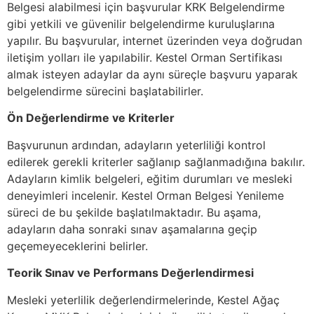
Belgesi alabilmesi için başvurular KRK Belgelendirme
gibi yetkili ve güvenilir belgelendirme kuruluşlarına
yapılır. Bu başvurular, internet üzerinden veya doğrudan
iletişim yolları ile yapılabilir. Kestel Orman Sertifikası
almak isteyen adaylar da aynı süreçle başvuru yaparak
belgelendirme sürecini başlatabilirler.
Ön Değerlendirme ve Kriterler
Başvurunun ardından, adayların yeterliliği kontrol
edilerek gerekli kriterler sağlanıp sağlanmadığına bakılır.
Adayların kimlik belgeleri, eğitim durumları ve mesleki
deneyimleri incelenir. Kestel Orman Belgesi Yenileme
süreci de bu şekilde başlatılmaktadır. Bu aşama,
adayların daha sonraki sınav aşamalarına geçip
geçemeyeceklerini belirler.
Teorik Sınav ve Performans Değerlendirmesi
Mesleki yeterlilik değerlendirmelerinde, Kestel Ağaç