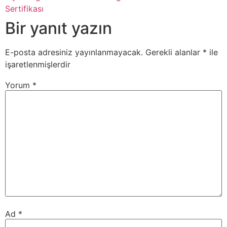
Sertifikası
Bir yanıt yazın
E-posta adresiniz yayınlanmayacak.
Gerekli alanlar
*
ile
işaretlenmişlerdir
Yorum
*
Ad
*