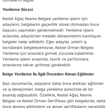
tutmalarını sağlar.
Yenileme Süreci
Kestel Ağaç Kesme Belgesi yenileme işlemi için
adayların, belgelerini geçerlilik süresi dolmadan önce
başvuru yapmaları gerekmektedir. Yenileme işlemi
sırasında, adaylardan mesleki deneyimlerini kanıtlayan
belgeler talep edilebilir. Eğer adaylar, yeterli iş
tecrübesini belgeleyemezse, Kestel Orman Belgesi
Yenileme için sınavlara girmek zorunda kalabilirler.
Yenileme işlemi sırasında, teorik ve performans
sınavlarına tekrar girilmesi gerekebilir.
Belge Yenileme İle İlgili Önceden Alınan Eğitimler
Bazı durumlarda, adayların daha önce aldıkları eğitimler
ve iş deneyimleri, belge yenileme sürecinde ek bir
avantaj sağlayabilir. Özellikle, Kestel Ağaç Kesme
Belgesi ve Kestel Orman Sertifikası gibi belgelerde, daha
önce alınmış eğitimlerin ve alınan sertifikaların geçerliliği