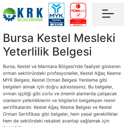
Bursa Kestel Mesleki
Yeterlilik Belgesi
Bursa, Kestel ve Marmara Bölgesi’nde faaliyet gösteren
orman sektöründeki profesyoneller, Kestel Ağaç Kesme
MYK Belgesi, Kestel Orman Belgesi Yenileme gibi
belgeleri almak için doğru adrestesiniz. Bu belgeler,
orman işçiliği gibi zorlu ve önemli alanlarda çalışacak
olanların yetkinliklerini ve bilgilerini belgeleyen resmi
sertifikalardır. Kestel Ağaç Kesme Belgesi ve Kestel
Orman Sertifikası gibi belgeler, hem yasal gereklilikler
hem de sektördeki rekabet avantajı sağlamak için