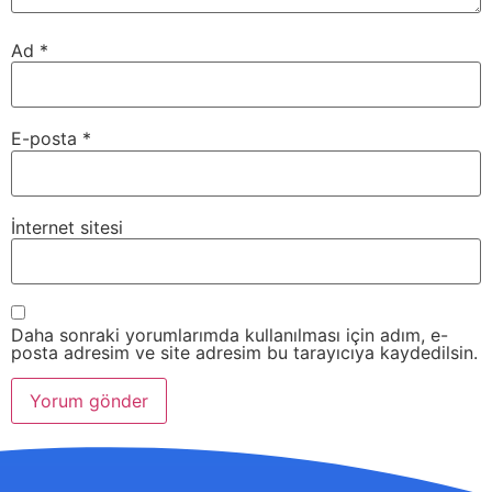
Ad
*
E-posta
*
İnternet sitesi
Daha sonraki yorumlarımda kullanılması için adım, e-
posta adresim ve site adresim bu tarayıcıya kaydedilsin.