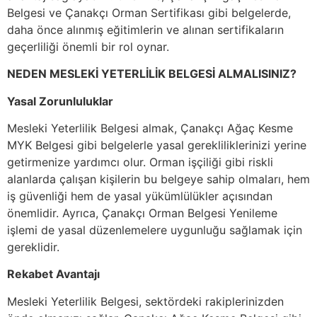
Belgesi ve Çanakçı Orman Sertifikası gibi belgelerde,
daha önce alınmış eğitimlerin ve alınan sertifikaların
geçerliliği önemli bir rol oynar.
NEDEN MESLEKİ YETERLİLİK BELGESİ ALMALISINIZ?
Yasal Zorunluluklar
Mesleki Yeterlilik Belgesi almak, Çanakçı Ağaç Kesme
MYK Belgesi gibi belgelerle yasal gerekliliklerinizi yerine
getirmenize yardımcı olur. Orman işçiliği gibi riskli
alanlarda çalışan kişilerin bu belgeye sahip olmaları, hem
iş güvenliği hem de yasal yükümlülükler açısından
önemlidir. Ayrıca, Çanakçı Orman Belgesi Yenileme
işlemi de yasal düzenlemelere uygunluğu sağlamak için
gereklidir.
Rekabet Avantajı
Mesleki Yeterlilik Belgesi, sektördeki rakiplerinizden