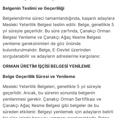
Belgenin Teslimi ve Geçerliliği
Belgelendirme süreci tamamlandığında, başarılı adaylara
Mesleki Yeterlilik Belgesi teslim edilir. Belge, genellikle 5
yıl süreyle geçerlidir. Bu süre zarfında, Çanakçı Orman
Belgesi Yenileme ve Çanakçı Ağaç Kesme Belgesi
yenileme gereksinimleri de göz önünde
bulundurulmalıdır. Belge, E-Devlet üzerinden
sorgulanabilir ve adayların adreslerine kargolanır.
ORMAN ÜRETİM İŞÇİSİ BELGESİ YENİLEME
Belge Geçerlilik Süresi ve Yenileme
Mesleki Yeterlilik Belgeleri, genellikle 5 yıl süreyle
geçerlidir. Ancak, bu sürenin sonunda belgenin
yenilenmesi gerekir. Çanakçı Orman Sertifikası ve
Çanakçı Ağaç Kesme Belgesi gibi belgeler de bu
süreden etkilenir. Belgeyi yenilemek için adayların belirli