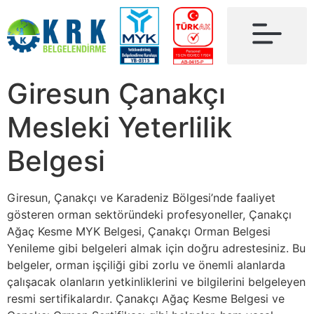
Giresun Çanakçı
Mesleki Yeterlilik
Belgesi
Giresun, Çanakçı ve Karadeniz Bölgesi’nde faaliyet
gösteren orman sektöründeki profesyoneller, Çanakçı
Ağaç Kesme MYK Belgesi, Çanakçı Orman Belgesi
Yenileme gibi belgeleri almak için doğru adrestesiniz. Bu
belgeler, orman işçiliği gibi zorlu ve önemli alanlarda
çalışacak olanların yetkinliklerini ve bilgilerini belgeleyen
resmi sertifikalardır. Çanakçı Ağaç Kesme Belgesi ve