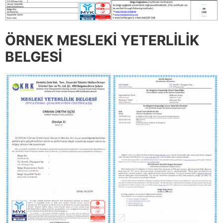
ÖRNEK MESLEKİ YETERLİLİK
BELGESİ