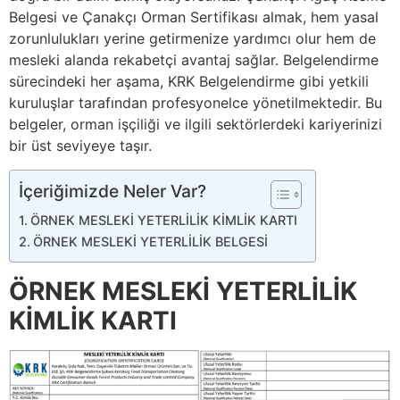
Belgesi ve Çanakçı Orman Sertifikası almak, hem yasal
zorunlulukları yerine getirmenize yardımcı olur hem de
mesleki alanda rekabetçi avantaj sağlar. Belgelendirme
sürecindeki her aşama, KRK Belgelendirme gibi yetkili
kuruluşlar tarafından profesyonelce yönetilmektedir. Bu
belgeler, orman işçiliği ve ilgili sektörlerdeki kariyerinizi
bir üst seviyeye taşır.
İçeriğimizde Neler Var?
ÖRNEK MESLEKİ YETERLİLİK KİMLİK KARTI
ÖRNEK MESLEKİ YETERLİLİK BELGESİ
ÖRNEK MESLEKİ YETERLİLİK
KİMLİK KARTI