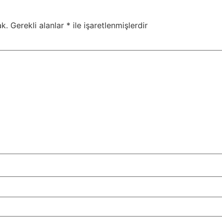
k.
Gerekli alanlar
*
ile işaretlenmişlerdir