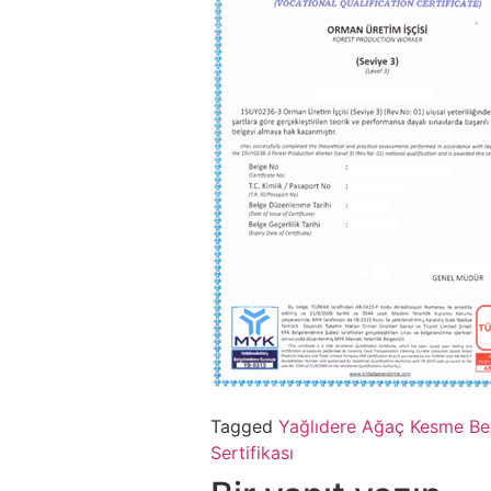
Tagged
Yağlıdere Ağaç Kesme Be
Sertifikası