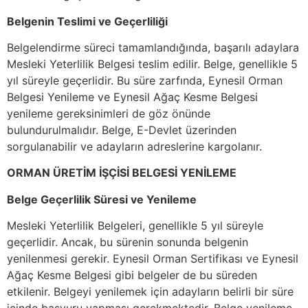
Belgenin Teslimi ve Geçerliliği
Belgelendirme süreci tamamlandığında, başarılı adaylara
Mesleki Yeterlilik Belgesi teslim edilir. Belge, genellikle 5
yıl süreyle geçerlidir. Bu süre zarfında, Eynesil Orman
Belgesi Yenileme ve Eynesil Ağaç Kesme Belgesi
yenileme gereksinimleri de göz önünde
bulundurulmalıdır. Belge, E-Devlet üzerinden
sorgulanabilir ve adayların adreslerine kargolanır.
ORMAN ÜRETİM İŞÇİSİ BELGESİ YENİLEME
Belge Geçerlilik Süresi ve Yenileme
Mesleki Yeterlilik Belgeleri, genellikle 5 yıl süreyle
geçerlidir. Ancak, bu sürenin sonunda belgenin
yenilenmesi gerekir. Eynesil Orman Sertifikası ve Eynesil
Ağaç Kesme Belgesi gibi belgeler de bu süreden
etkilenir. Belgeyi yenilemek için adayların belirli bir süre