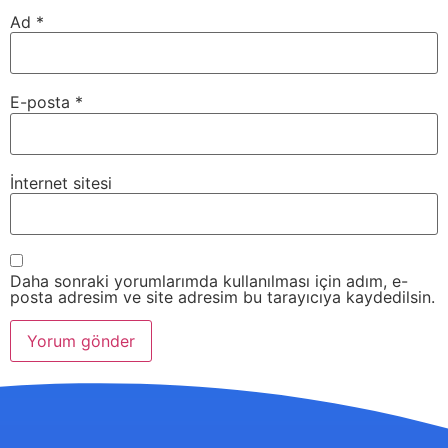
Ad
*
E-posta
*
İnternet sitesi
Daha sonraki yorumlarımda kullanılması için adım, e-
posta adresim ve site adresim bu tarayıcıya kaydedilsin.