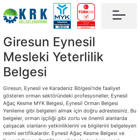
Giresun Eynesil
Mesleki Yeterlilik
Belgesi
Giresun, Eynesil ve Karadeniz Bölgesi’nde faaliyet
gösteren orman sektöründeki profesyoneller, Eynesil
Ağaç Kesme MYK Belgesi, Eynesil Orman Belgesi
Yenileme gibi belgeleri almak için doğru adrestesiniz. Bu
belgeler, orman işçiliği gibi zorlu ve önemli alanlarda
çalışacak olanların yetkinliklerini ve bilgilerini belgeleyen
resmi sertifikalardır. Eynesil Ağaç Kesme Belgesi ve