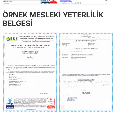
ÖRNEK MESLEKİ YETERLİLİK
BELGESİ