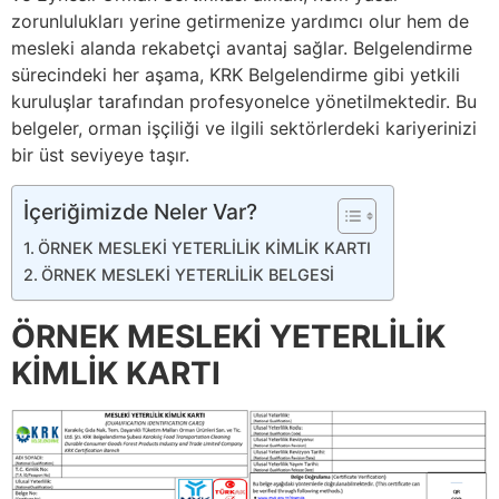
zorunlulukları yerine getirmenize yardımcı olur hem de
mesleki alanda rekabetçi avantaj sağlar. Belgelendirme
sürecindeki her aşama, KRK Belgelendirme gibi yetkili
kuruluşlar tarafından profesyonelce yönetilmektedir. Bu
belgeler, orman işçiliği ve ilgili sektörlerdeki kariyerinizi
bir üst seviyeye taşır.
İçeriğimizde Neler Var?
ÖRNEK MESLEKİ YETERLİLİK KİMLİK KARTI
ÖRNEK MESLEKİ YETERLİLİK BELGESİ
ÖRNEK MESLEKİ YETERLİLİK
KİMLİK KARTI