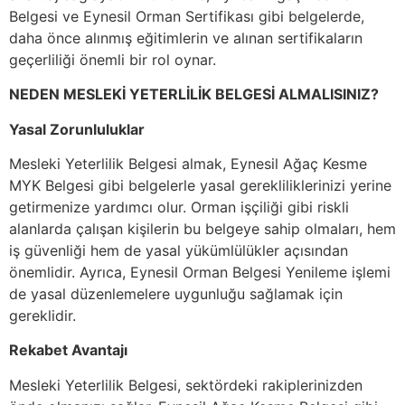
Belgesi ve Eynesil Orman Sertifikası gibi belgelerde,
daha önce alınmış eğitimlerin ve alınan sertifikaların
geçerliliği önemli bir rol oynar.
NEDEN MESLEKİ YETERLİLİK BELGESİ ALMALISINIZ?
Yasal Zorunluluklar
Mesleki Yeterlilik Belgesi almak, Eynesil Ağaç Kesme
MYK Belgesi gibi belgelerle yasal gerekliliklerinizi yerine
getirmenize yardımcı olur. Orman işçiliği gibi riskli
alanlarda çalışan kişilerin bu belgeye sahip olmaları, hem
iş güvenliği hem de yasal yükümlülükler açısından
önemlidir. Ayrıca, Eynesil Orman Belgesi Yenileme işlemi
de yasal düzenlemelere uygunluğu sağlamak için
gereklidir.
Rekabet Avantajı
Mesleki Yeterlilik Belgesi, sektördeki rakiplerinizden