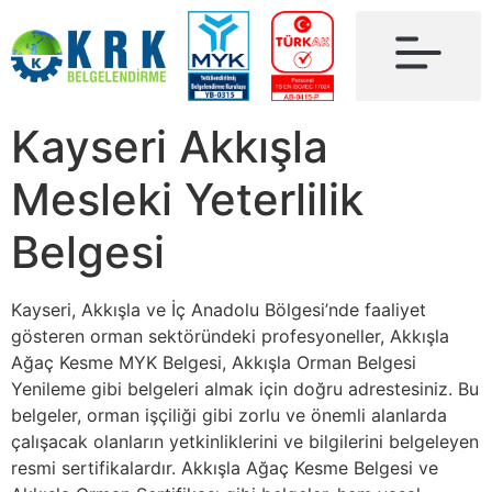
Kayseri Akkışla
Mesleki Yeterlilik
Belgesi
Kayseri, Akkışla ve İç Anadolu Bölgesi’nde faaliyet
gösteren orman sektöründeki profesyoneller, Akkışla
Ağaç Kesme MYK Belgesi, Akkışla Orman Belgesi
Yenileme gibi belgeleri almak için doğru adrestesiniz. Bu
belgeler, orman işçiliği gibi zorlu ve önemli alanlarda
çalışacak olanların yetkinliklerini ve bilgilerini belgeleyen
resmi sertifikalardır. Akkışla Ağaç Kesme Belgesi ve