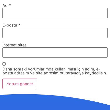
Ad
*
E-posta
*
İnternet sitesi
Daha sonraki yorumlarımda kullanılması için adım, e-
posta adresim ve site adresim bu tarayıcıya kaydedilsin.