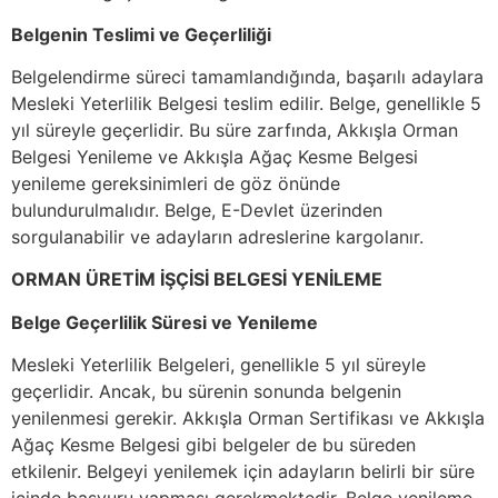
Belgenin Teslimi ve Geçerliliği
Belgelendirme süreci tamamlandığında, başarılı adaylara
Mesleki Yeterlilik Belgesi teslim edilir. Belge, genellikle 5
yıl süreyle geçerlidir. Bu süre zarfında, Akkışla Orman
Belgesi Yenileme ve Akkışla Ağaç Kesme Belgesi
yenileme gereksinimleri de göz önünde
bulundurulmalıdır. Belge, E-Devlet üzerinden
sorgulanabilir ve adayların adreslerine kargolanır.
ORMAN ÜRETİM İŞÇİSİ BELGESİ YENİLEME
Belge Geçerlilik Süresi ve Yenileme
Mesleki Yeterlilik Belgeleri, genellikle 5 yıl süreyle
geçerlidir. Ancak, bu sürenin sonunda belgenin
yenilenmesi gerekir. Akkışla Orman Sertifikası ve Akkışla
Ağaç Kesme Belgesi gibi belgeler de bu süreden
etkilenir. Belgeyi yenilemek için adayların belirli bir süre