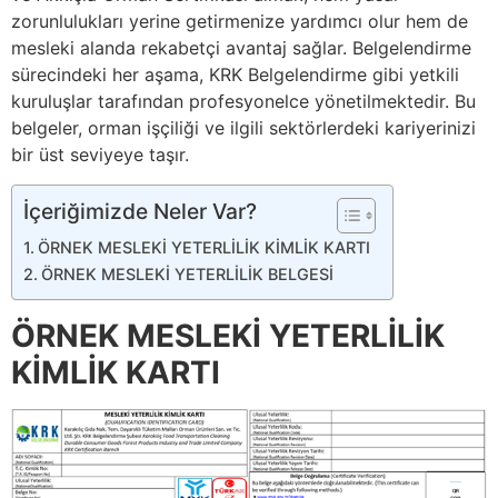
zorunlulukları yerine getirmenize yardımcı olur hem de
mesleki alanda rekabetçi avantaj sağlar. Belgelendirme
sürecindeki her aşama, KRK Belgelendirme gibi yetkili
kuruluşlar tarafından profesyonelce yönetilmektedir. Bu
belgeler, orman işçiliği ve ilgili sektörlerdeki kariyerinizi
bir üst seviyeye taşır.
İçeriğimizde Neler Var?
ÖRNEK MESLEKİ YETERLİLİK KİMLİK KARTI
ÖRNEK MESLEKİ YETERLİLİK BELGESİ
ÖRNEK MESLEKİ YETERLİLİK
KİMLİK KARTI