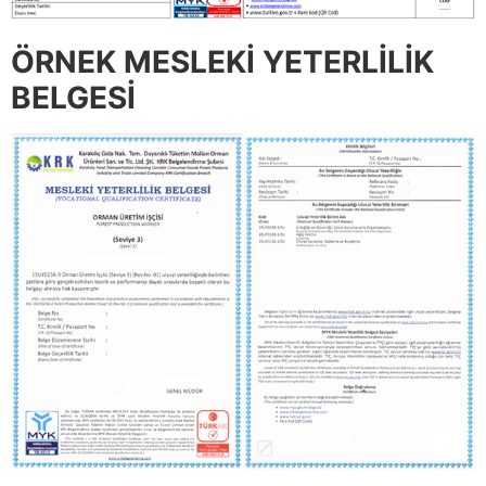
ÖRNEK MESLEKİ YETERLİLİK
BELGESİ