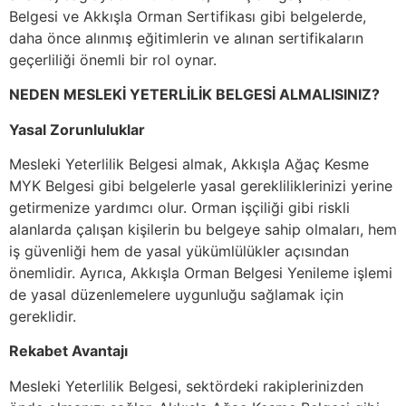
Belgesi ve Akkışla Orman Sertifikası gibi belgelerde,
daha önce alınmış eğitimlerin ve alınan sertifikaların
geçerliliği önemli bir rol oynar.
NEDEN MESLEKİ YETERLİLİK BELGESİ ALMALISINIZ?
Yasal Zorunluluklar
Mesleki Yeterlilik Belgesi almak, Akkışla Ağaç Kesme
MYK Belgesi gibi belgelerle yasal gerekliliklerinizi yerine
getirmenize yardımcı olur. Orman işçiliği gibi riskli
alanlarda çalışan kişilerin bu belgeye sahip olmaları, hem
iş güvenliği hem de yasal yükümlülükler açısından
önemlidir. Ayrıca, Akkışla Orman Belgesi Yenileme işlemi
de yasal düzenlemelere uygunluğu sağlamak için
gereklidir.
Rekabet Avantajı
Mesleki Yeterlilik Belgesi, sektördeki rakiplerinizden