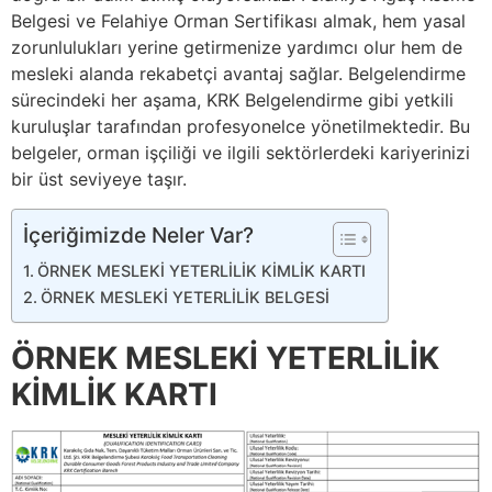
Belgesi ve Felahiye Orman Sertifikası almak, hem yasal
zorunlulukları yerine getirmenize yardımcı olur hem de
mesleki alanda rekabetçi avantaj sağlar. Belgelendirme
sürecindeki her aşama, KRK Belgelendirme gibi yetkili
kuruluşlar tarafından profesyonelce yönetilmektedir. Bu
belgeler, orman işçiliği ve ilgili sektörlerdeki kariyerinizi
bir üst seviyeye taşır.
İçeriğimizde Neler Var?
ÖRNEK MESLEKİ YETERLİLİK KİMLİK KARTI
ÖRNEK MESLEKİ YETERLİLİK BELGESİ
ÖRNEK MESLEKİ YETERLİLİK
KİMLİK KARTI