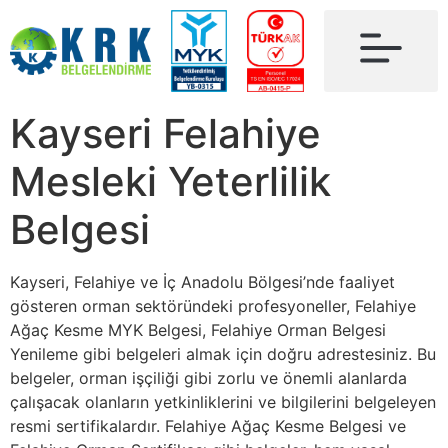
Kayseri Felahiye
Mesleki Yeterlilik
Belgesi
Kayseri, Felahiye ve İç Anadolu Bölgesi’nde faaliyet
gösteren orman sektöründeki profesyoneller, Felahiye
Ağaç Kesme MYK Belgesi, Felahiye Orman Belgesi
Yenileme gibi belgeleri almak için doğru adrestesiniz. Bu
belgeler, orman işçiliği gibi zorlu ve önemli alanlarda
çalışacak olanların yetkinliklerini ve bilgilerini belgeleyen
resmi sertifikalardır. Felahiye Ağaç Kesme Belgesi ve