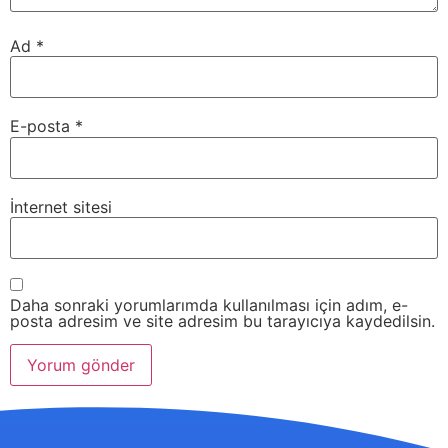
Ad
*
E-posta
*
İnternet sitesi
Daha sonraki yorumlarımda kullanılması için adım, e-
posta adresim ve site adresim bu tarayıcıya kaydedilsin.