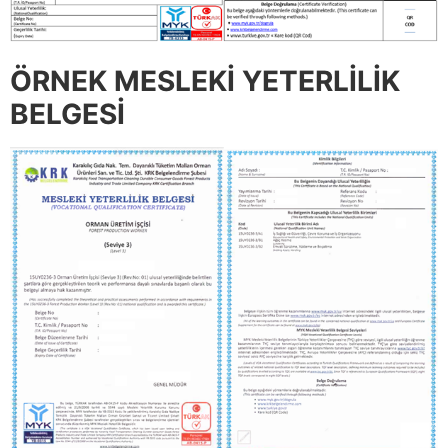
ÖRNEK MESLEKİ YETERLİLİK
BELGESİ