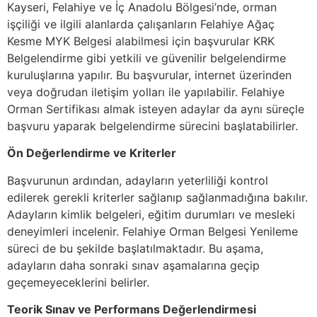
Kayseri, Felahiye ve İç Anadolu Bölgesi’nde, orman
işçiliği ve ilgili alanlarda çalışanların Felahiye Ağaç
Kesme MYK Belgesi alabilmesi için başvurular KRK
Belgelendirme gibi yetkili ve güvenilir belgelendirme
kuruluşlarına yapılır. Bu başvurular, internet üzerinden
veya doğrudan iletişim yolları ile yapılabilir. Felahiye
Orman Sertifikası almak isteyen adaylar da aynı süreçle
başvuru yaparak belgelendirme sürecini başlatabilirler.
Ön Değerlendirme ve Kriterler
Başvurunun ardından, adayların yeterliliği kontrol
edilerek gerekli kriterler sağlanıp sağlanmadığına bakılır.
Adayların kimlik belgeleri, eğitim durumları ve mesleki
deneyimleri incelenir. Felahiye Orman Belgesi Yenileme
süreci de bu şekilde başlatılmaktadır. Bu aşama,
adayların daha sonraki sınav aşamalarına geçip
geçemeyeceklerini belirler.
Teorik Sınav ve Performans Değerlendirmesi