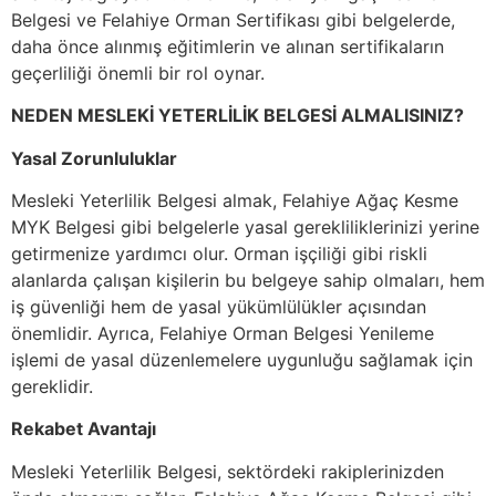
Belgesi ve Felahiye Orman Sertifikası gibi belgelerde,
daha önce alınmış eğitimlerin ve alınan sertifikaların
geçerliliği önemli bir rol oynar.
NEDEN MESLEKİ YETERLİLİK BELGESİ ALMALISINIZ?
Yasal Zorunluluklar
Mesleki Yeterlilik Belgesi almak, Felahiye Ağaç Kesme
MYK Belgesi gibi belgelerle yasal gerekliliklerinizi yerine
getirmenize yardımcı olur. Orman işçiliği gibi riskli
alanlarda çalışan kişilerin bu belgeye sahip olmaları, hem
iş güvenliği hem de yasal yükümlülükler açısından
önemlidir. Ayrıca, Felahiye Orman Belgesi Yenileme
işlemi de yasal düzenlemelere uygunluğu sağlamak için
gereklidir.
Rekabet Avantajı
Mesleki Yeterlilik Belgesi, sektördeki rakiplerinizden