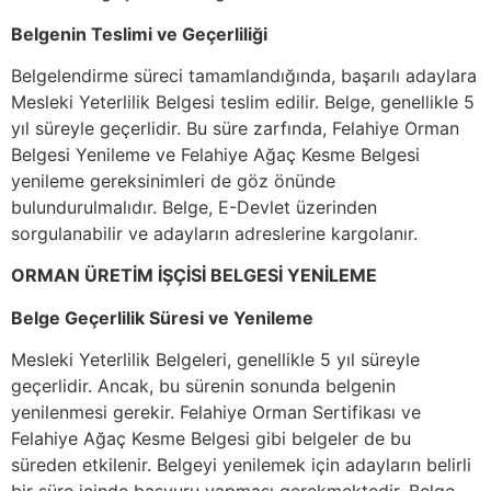
Belgenin Teslimi ve Geçerliliği
Belgelendirme süreci tamamlandığında, başarılı adaylara
Mesleki Yeterlilik Belgesi teslim edilir. Belge, genellikle 5
yıl süreyle geçerlidir. Bu süre zarfında, Felahiye Orman
Belgesi Yenileme ve Felahiye Ağaç Kesme Belgesi
yenileme gereksinimleri de göz önünde
bulundurulmalıdır. Belge, E-Devlet üzerinden
sorgulanabilir ve adayların adreslerine kargolanır.
ORMAN ÜRETİM İŞÇİSİ BELGESİ YENİLEME
Belge Geçerlilik Süresi ve Yenileme
Mesleki Yeterlilik Belgeleri, genellikle 5 yıl süreyle
geçerlidir. Ancak, bu sürenin sonunda belgenin
yenilenmesi gerekir. Felahiye Orman Sertifikası ve
Felahiye Ağaç Kesme Belgesi gibi belgeler de bu
süreden etkilenir. Belgeyi yenilemek için adayların belirli