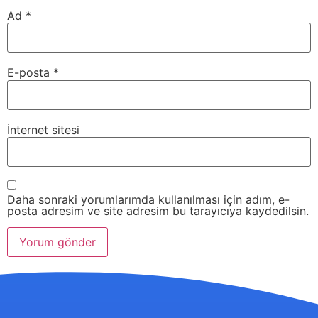
Ad
*
E-posta
*
İnternet sitesi
Daha sonraki yorumlarımda kullanılması için adım, e-
posta adresim ve site adresim bu tarayıcıya kaydedilsin.