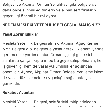
Belgesi ve Akpınar Orman Sertifikası gibi belgelerde,
daha önce alınmış eğitimlerin ve alınan sertifikaların
geçerliliği önemli bir rol oynar.
NEDEN MESLEKİ YETERLİLİK BELGESİ ALMALISINIZ?
Yasal Zorunluluklar
Mesleki Yeterlilik Belgesi almak, Akpınar Ağaç Kesme
MYK Belgesi gibi belgelerle yasal gerekliliklerinizi yerine
getirmenize yardımcı olur. Orman işçiliği gibi riskli
alanlarda çalışan kişilerin bu belgeye sahip olmaları, hem
iş güvenliği hem de yasal yükümlülükler açısından
önemlidir. Ayrıca, Akpınar Orman Belgesi Yenileme işlemi
de yasal düzenlemelere uygunluğu sağlamak için
gereklidir.
Rekabet Avantajı
Mesleki Yeterlilik Belgesi, sektördeki rakiplerinizden