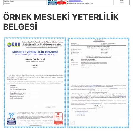
ÖRNEK MESLEKİ YETERLİLİK
BELGESİ