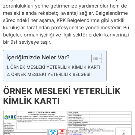
zorunlulukları yerine getirmenize yardımcı olur hem de
mesleki alanda rekabetçi avantaj sağlar. Belgelendirme
sürecindeki her aşama, KRK Belgelendirme gibi yetkili
kuruluşlar tarafından profesyonelce yönetilmektedir. Bu
belgeler, orman işçiliği ve ilgili sektörlerdeki kariyerinizi
bir üst seviyeye taşır.
İçeriğimizde Neler Var?
ÖRNEK MESLEKİ YETERLİLİK KİMLİK KARTI
ÖRNEK MESLEKİ YETERLİLİK BELGESİ
ÖRNEK MESLEKİ YETERLİLİK
KİMLİK KARTI