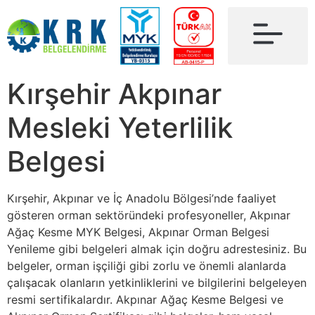
Kırşehir Akpınar
Mesleki Yeterlilik
Belgesi
Kırşehir, Akpınar ve İç Anadolu Bölgesi’nde faaliyet
gösteren orman sektöründeki profesyoneller, Akpınar
Ağaç Kesme MYK Belgesi, Akpınar Orman Belgesi
Yenileme gibi belgeleri almak için doğru adrestesiniz. Bu
belgeler, orman işçiliği gibi zorlu ve önemli alanlarda
çalışacak olanların yetkinliklerini ve bilgilerini belgeleyen
resmi sertifikalardır. Akpınar Ağaç Kesme Belgesi ve