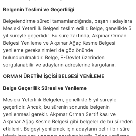
Belgenin Teslimi ve Geçerliliği
Belgelendirme süreci tamamlandığında, başarılı adaylara
Mesleki Yeterlilik Belgesi teslim edilir. Belge, genellikle 5
yıl süreyle geçerlidir. Bu süre zarfında, Akpınar Orman
Belgesi Yenileme ve Akpınar Ağaç Kesme Belgesi
yenileme gereksinimleri de göz önünde
bulundurulmalıdır. Belge, E-Devlet üzerinden
sorgulanabilir ve adayların adreslerine kargolanır.
ORMAN ÜRETİM İŞÇİSİ BELGESİ YENİLEME
Belge Geçerlilik Süresi ve Yenileme
Mesleki Yeterlilik Belgeleri, genellikle 5 yıl süreyle
geçerlidir. Ancak, bu sürenin sonunda belgenin
yenilenmesi gerekir. Akpınar Orman Sertifikası ve
Akpınar Ağaç Kesme Belgesi gibi belgeler de bu süreden
etkilenir. Belgeyi yenilemek için adayların belirli bir süre