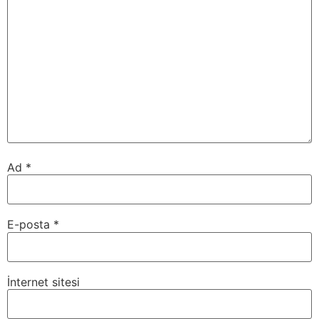
Ad
*
E-posta
*
İnternet sitesi