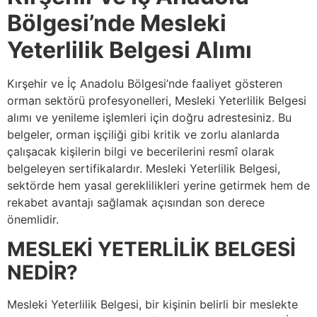
Bölgesi’nde Mesleki
Yeterlilik Belgesi Alımı
Kırşehir ve İç Anadolu Bölgesi’nde faaliyet gösteren
orman sektörü profesyonelleri, Mesleki Yeterlilik Belgesi
alımı ve yenileme işlemleri için doğru adrestesiniz. Bu
belgeler, orman işçiliği gibi kritik ve zorlu alanlarda
çalışacak kişilerin bilgi ve becerilerini resmî olarak
belgeleyen sertifikalardır. Mesleki Yeterlilik Belgesi,
sektörde hem yasal gereklilikleri yerine getirmek hem de
rekabet avantajı sağlamak açısından son derece
önemlidir.
MESLEKİ YETERLİLİK BELGESİ
NEDİR?
Mesleki Yeterlilik Belgesi, bir kişinin belirli bir meslekte