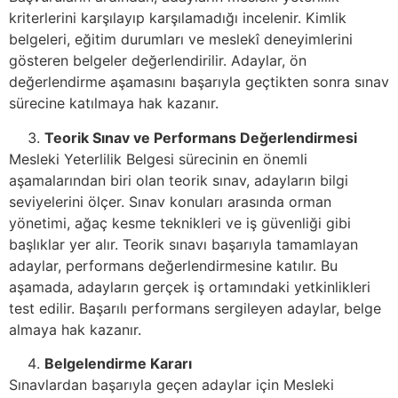
kriterlerini karşılayıp karşılamadığı incelenir. Kimlik
belgeleri, eğitim durumları ve meslekî deneyimlerini
gösteren belgeler değerlendirilir. Adaylar, ön
değerlendirme aşamasını başarıyla geçtikten sonra sınav
sürecine katılmaya hak kazanır.
Teorik Sınav ve Performans Değerlendirmesi
Mesleki Yeterlilik Belgesi sürecinin en önemli
aşamalarından biri olan teorik sınav, adayların bilgi
seviyelerini ölçer. Sınav konuları arasında orman
yönetimi, ağaç kesme teknikleri ve iş güvenliği gibi
başlıklar yer alır. Teorik sınavı başarıyla tamamlayan
adaylar, performans değerlendirmesine katılır. Bu
aşamada, adayların gerçek iş ortamındaki yetkinlikleri
test edilir. Başarılı performans sergileyen adaylar, belge
almaya hak kazanır.
Belgelendirme Kararı
Sınavlardan başarıyla geçen adaylar için Mesleki