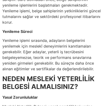
yenileme işlemlerini başlatmaları gerekmektedir.
Yenileme işlemi, belge sahiplerinin yetkinliklerini güncel
tutmalarını sağlar ve sektördeki profesyonel itibarlarını
korur.
Yenileme Süreci
Yenileme işlemi sırasında, adayların belgelerini
yenilemek için meslekî deneyimlerini kanıtlamaları
gerekebilir. Eğer adaylar, yeterli iş tecrübesini
belgeleyemezse, teorik ve performans sınavlarına
yeniden girmeleri gerekebilir. Bu süreçte daha önce
alınan eğitimler ve sertifikalar da değerlendirilebilir.
NEDEN MESLEKİ YETERLİLİK
BELGESİ ALMALISINIZ?
Yasal Zorunluluklar