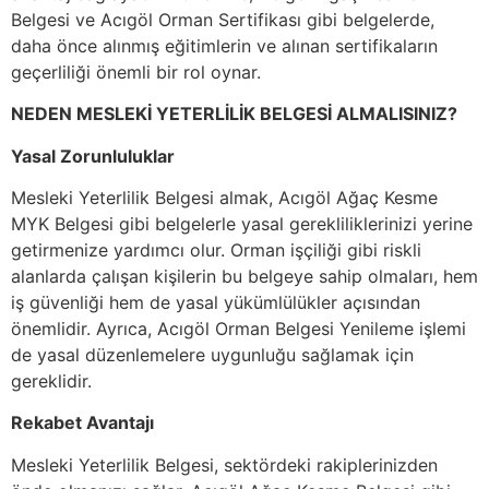
Belgesi ve Acıgöl Orman Sertifikası gibi belgelerde,
daha önce alınmış eğitimlerin ve alınan sertifikaların
geçerliliği önemli bir rol oynar.
NEDEN MESLEKİ YETERLİLİK BELGESİ ALMALISINIZ?
Yasal Zorunluluklar
Mesleki Yeterlilik Belgesi almak, Acıgöl Ağaç Kesme
MYK Belgesi gibi belgelerle yasal gerekliliklerinizi yerine
getirmenize yardımcı olur. Orman işçiliği gibi riskli
alanlarda çalışan kişilerin bu belgeye sahip olmaları, hem
iş güvenliği hem de yasal yükümlülükler açısından
önemlidir. Ayrıca, Acıgöl Orman Belgesi Yenileme işlemi
de yasal düzenlemelere uygunluğu sağlamak için
gereklidir.
Rekabet Avantajı
Mesleki Yeterlilik Belgesi, sektördeki rakiplerinizden