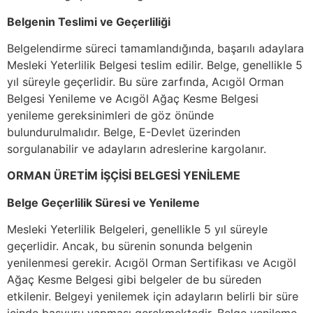
Belgenin Teslimi ve Geçerliliği
Belgelendirme süreci tamamlandığında, başarılı adaylara
Mesleki Yeterlilik Belgesi teslim edilir. Belge, genellikle 5
yıl süreyle geçerlidir. Bu süre zarfında, Acıgöl Orman
Belgesi Yenileme ve Acıgöl Ağaç Kesme Belgesi
yenileme gereksinimleri de göz önünde
bulundurulmalıdır. Belge, E-Devlet üzerinden
sorgulanabilir ve adayların adreslerine kargolanır.
ORMAN ÜRETİM İŞÇİSİ BELGESİ YENİLEME
Belge Geçerlilik Süresi ve Yenileme
Mesleki Yeterlilik Belgeleri, genellikle 5 yıl süreyle
geçerlidir. Ancak, bu sürenin sonunda belgenin
yenilenmesi gerekir. Acıgöl Orman Sertifikası ve Acıgöl
Ağaç Kesme Belgesi gibi belgeler de bu süreden
etkilenir. Belgeyi yenilemek için adayların belirli bir süre