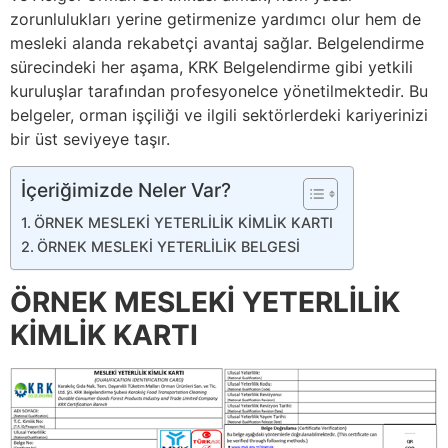
zorunlulukları yerine getirmenize yardımcı olur hem de
mesleki alanda rekabetçi avantaj sağlar. Belgelendirme
sürecindeki her aşama, KRK Belgelendirme gibi yetkili
kuruluşlar tarafından profesyonelce yönetilmektedir. Bu
belgeler, orman işçiliği ve ilgili sektörlerdeki kariyerinizi
bir üst seviyeye taşır.
İçeriğimizde Neler Var?
ÖRNEK MESLEKİ YETERLİLİK KİMLİK KARTI
ÖRNEK MESLEKİ YETERLİLİK BELGESİ
ÖRNEK MESLEKİ YETERLİLİK
KİMLİK KARTI