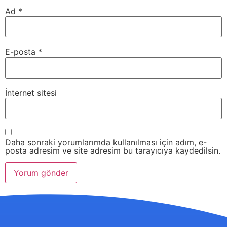
Ad
*
E-posta
*
İnternet sitesi
Daha sonraki yorumlarımda kullanılması için adım, e-
posta adresim ve site adresim bu tarayıcıya kaydedilsin.