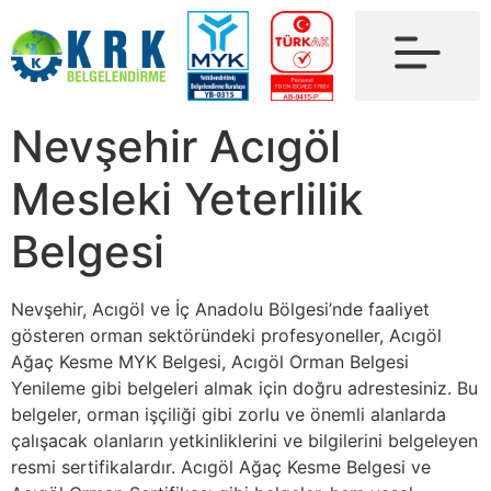
Nevşehir Acıgöl
Mesleki Yeterlilik
Belgesi
Nevşehir, Acıgöl ve İç Anadolu Bölgesi’nde faaliyet
gösteren orman sektöründeki profesyoneller, Acıgöl
Ağaç Kesme MYK Belgesi, Acıgöl Orman Belgesi
Yenileme gibi belgeleri almak için doğru adrestesiniz. Bu
belgeler, orman işçiliği gibi zorlu ve önemli alanlarda
çalışacak olanların yetkinliklerini ve bilgilerini belgeleyen
resmi sertifikalardır. Acıgöl Ağaç Kesme Belgesi ve