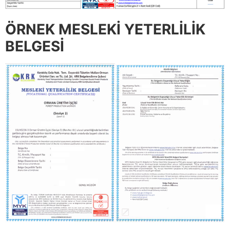
ÖRNEK MESLEKİ YETERLİLİK
BELGESİ