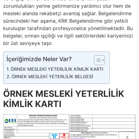
zorunlulukları yerine getirmenize yardımcı olur hem de
mesleki alanda rekabetçi avantaj sağlar. Belgelendirme
sürecindeki her aşama, KRK Belgelendirme gibi yetkili
kuruluşlar tarafından profesyonelce yönetilmektedir. Bu
belgeler, orman işçiliği ve ilgili sektörlerdeki kariyerinizi
bir üst seviyeye taşır.
İçeriğimizde Neler Var?
ÖRNEK MESLEKİ YETERLİLİK KİMLİK KARTI
ÖRNEK MESLEKİ YETERLİLİK BELGESİ
ÖRNEK MESLEKİ YETERLİLİK
KİMLİK KARTI