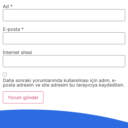
Ad
*
E-posta
*
İnternet sitesi
Daha sonraki yorumlarımda kullanılması için adım, e-
posta adresim ve site adresim bu tarayıcıya kaydedilsin.