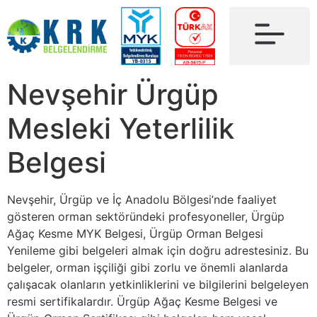
Nevşehir Ürgüp
Mesleki Yeterlilik
Belgesi
Nevşehir, Ürgüp ve İç Anadolu Bölgesi’nde faaliyet
gösteren orman sektöründeki profesyoneller, Ürgüp
Ağaç Kesme MYK Belgesi, Ürgüp Orman Belgesi
Yenileme gibi belgeleri almak için doğru adrestesiniz. Bu
belgeler, orman işçiliği gibi zorlu ve önemli alanlarda
çalışacak olanların yetkinliklerini ve bilgilerini belgeleyen
resmi sertifikalardır. Ürgüp Ağaç Kesme Belgesi ve