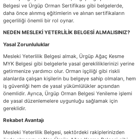
Belgesi ve Ürgüp Orman Sertifikası gibi belgelerde,
daha önce alınmış eğitimlerin ve alınan sertifikaların
geçerliliği önemli bir rol oynar.
NEDEN MESLEKİ YETERLİLİK BELGESİ ALMALISINIZ?
Yasal Zorunluluklar
Mesleki Yeterlilik Belgesi almak, Ürgüp Ağaç Kesme
MYK Belgesi gibi belgelerle yasal gerekliliklerinizi yerine
getirmenize yardımcı olur. Orman işçiliği gibi riskli
alanlarda çalışan kişilerin bu belgeye sahip olmaları, hem
iş güvenliği hem de yasal yükümlülükler açısından
önemlidir. Ayrıca, Ürgüp Orman Belgesi Yenileme işlemi
de yasal düzenlemelere uygunluğu sağlamak için
gereklidir.
Rekabet Avantajı
Mesleki Yeterlilik Belgesi, sektördeki rakiplerinizden