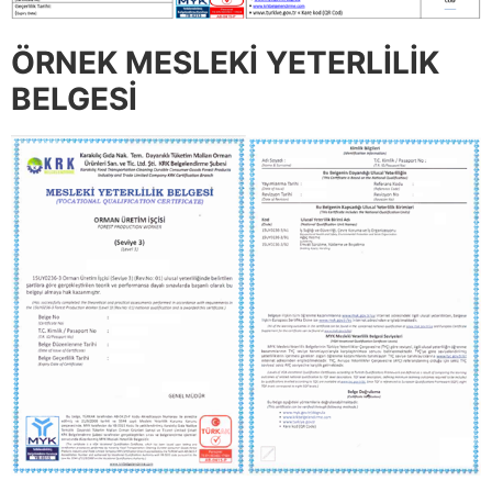
ÖRNEK MESLEKİ YETERLİLİK
BELGESİ