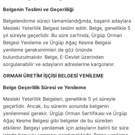
Belgenin Teslimi ve Geçerliliği
Belgelendirme süreci tamamlandığında, başarılı adaylara
Mesleki Yeterlilik Belgesi teslim edilir. Belge, genellikle 5
yıl süreyle geçerlidir. Bu süre zarfında, Ürgüp Orman
Belgesi Yenileme ve Ürgüp Ağaç Kesme Belgesi
yenileme gereksinimleri de göz önünde
bulundurulmalıdır. Belge, E-Devlet üzerinden
sorgulanabilir ve adayların adreslerine kargolanır.
ORMAN ÜRETİM İŞÇİSİ BELGESİ YENİLEME
Belge Geçerlilik Süresi ve Yenileme
Mesleki Yeterlilik Belgeleri, genellikle 5 yıl süreyle
geçerlidir. Ancak, bu sürenin sonunda belgenin
yenilenmesi gerekir. Ürgüp Orman Sertifikası ve Ürgüp
Ağaç Kesme Belgesi gibi belgeler de bu süreden
etkilenir. Belgeyi yenilemek için adayların belirli bir süre