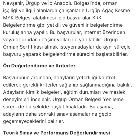
Nevşehir, Ürgüp ve İç Anadolu Bölgesi’nde, orman
işçiliği ve ilgili alanlarda çalışanların Ürgüp Ağaç Kesme
MYK Belgesi alabilmesi için başvurular KRK
Belgelendirme gibi yetkili ve güvenilir belgelendirme
kuruluşlarına yapılır. Bu başvurular, internet üzerinden
veya doğrudan iletişim yolları ile yapılabilir. Ürgüp
Orman Sertifikası almak isteyen adaylar da aynı süreçle
başvuru yaparak belgelendirme sürecini başlatabilirler.
Ön Değerlendirme ve Kriterler
Başvurunun ardından, adayların yeterliliği kontrol
edilerek gerekli kriterler sağlanıp sağlanmadığına bakılır.
Adayların kimlik belgeleri, eğitim durumları ve mesleki
deneyimleri incelenir. Ürgüp Orman Belgesi Yenileme
süreci de bu şekilde başlatılmaktadır. Bu aşama,
adayların daha sonraki sınav aşamalarına geçip
geçemeyeceklerini belirler.
Teorik Sınav ve Performans Değerlendirmesi