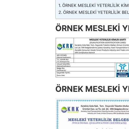
ÖRNEK MESLEKİ YETERLİLİK KİM
ÖRNEK MESLEKİ YETERLİLİK BE
ÖRNEK MESLEKİ YE
ÖRNEK MESLEKİ YE