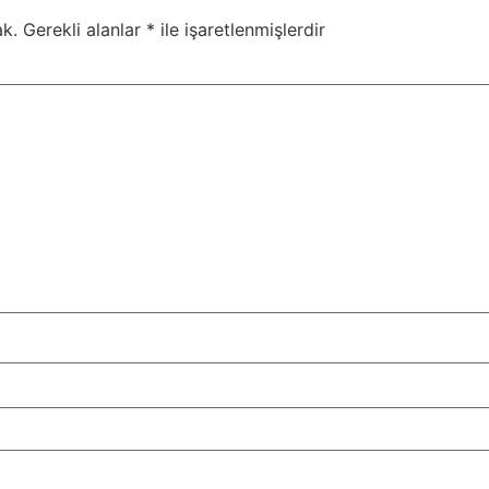
k.
Gerekli alanlar
*
ile işaretlenmişlerdir