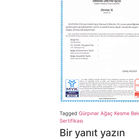
Tagged
Gürpınar Ağaç Kesme Bel
Sertifikası
Bir yanıt yazın