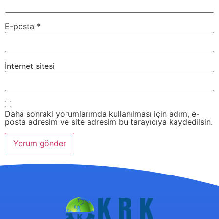
E-posta
*
İnternet sitesi
Daha sonraki yorumlarımda kullanılması için adım, e-
posta adresim ve site adresim bu tarayıcıya kaydedilsin.