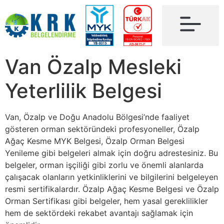
Van Özalp Mesleki
Yeterlilik Belgesi
Van, Özalp ve Doğu Anadolu Bölgesi’nde faaliyet
gösteren orman sektöründeki profesyoneller, Özalp
Ağaç Kesme MYK Belgesi, Özalp Orman Belgesi
Yenileme gibi belgeleri almak için doğru adrestesiniz. Bu
belgeler, orman işçiliği gibi zorlu ve önemli alanlarda
çalışacak olanların yetkinliklerini ve bilgilerini belgeleyen
resmi sertifikalardır. Özalp Ağaç Kesme Belgesi ve Özalp
Orman Sertifikası gibi belgeler, hem yasal gereklilikler
hem de sektördeki rekabet avantajı sağlamak için