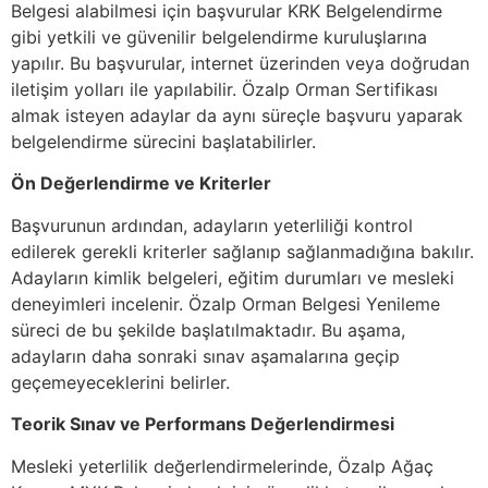
Belgesi alabilmesi için başvurular KRK Belgelendirme
gibi yetkili ve güvenilir belgelendirme kuruluşlarına
yapılır. Bu başvurular, internet üzerinden veya doğrudan
iletişim yolları ile yapılabilir. Özalp Orman Sertifikası
almak isteyen adaylar da aynı süreçle başvuru yaparak
belgelendirme sürecini başlatabilirler.
Ön Değerlendirme ve Kriterler
Başvurunun ardından, adayların yeterliliği kontrol
edilerek gerekli kriterler sağlanıp sağlanmadığına bakılır.
Adayların kimlik belgeleri, eğitim durumları ve mesleki
deneyimleri incelenir. Özalp Orman Belgesi Yenileme
süreci de bu şekilde başlatılmaktadır. Bu aşama,
adayların daha sonraki sınav aşamalarına geçip
geçemeyeceklerini belirler.
Teorik Sınav ve Performans Değerlendirmesi
Mesleki yeterlilik değerlendirmelerinde, Özalp Ağaç