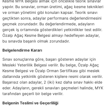
Kesme MYK Belgesi almak için öncelikle teorik sınavlar
yapılır. Bu sınavlar, orman üretimi, ağaç kesme teknikleri
ve orman yönetimi gibi konuları kapsar. Teorik sınavı
geçtikten sonra, adaylar performans değerlendirmesini
geçmek zorundadır. Bu değerlendirmede, adayların
gerçek iş ortamında gösterdikleri yetkinlikler test edilir.
Özalp Ağaç Kesme Belgesi almayı hedefleyen adaylar,
bu sınavda başarılı olmak zorundadır.
Belgelendirme Kararı
Sınav sonuçlarına göre, başarı gösteren adaylar için
Mesleki Yeterlilik Belgesi verilir. Bu belge, Özalp Ağaç
Kesme Belgesi ve Özalp Orman Sertifikası gibi meslek
dallarında yetkinlik gösteren kişilere resmi olarak verilir.
Başarısız olan adaylar, 2 (iki) kez daha sınav hakkı elde
eder. Adayların, gerekli sınavları geçmeleri halinde, MYK
tarafından geçerli bir belge verilir.
Belgenin Teslimi ve Geçerliliği