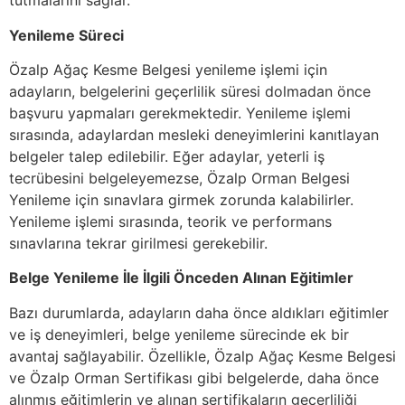
tutmalarını sağlar.
Yenileme Süreci
Özalp Ağaç Kesme Belgesi yenileme işlemi için
adayların, belgelerini geçerlilik süresi dolmadan önce
başvuru yapmaları gerekmektedir. Yenileme işlemi
sırasında, adaylardan mesleki deneyimlerini kanıtlayan
belgeler talep edilebilir. Eğer adaylar, yeterli iş
tecrübesini belgeleyemezse, Özalp Orman Belgesi
Yenileme için sınavlara girmek zorunda kalabilirler.
Yenileme işlemi sırasında, teorik ve performans
sınavlarına tekrar girilmesi gerekebilir.
Belge Yenileme İle İlgili Önceden Alınan Eğitimler
Bazı durumlarda, adayların daha önce aldıkları eğitimler
ve iş deneyimleri, belge yenileme sürecinde ek bir
avantaj sağlayabilir. Özellikle, Özalp Ağaç Kesme Belgesi
ve Özalp Orman Sertifikası gibi belgelerde, daha önce
alınmış eğitimlerin ve alınan sertifikaların geçerliliği