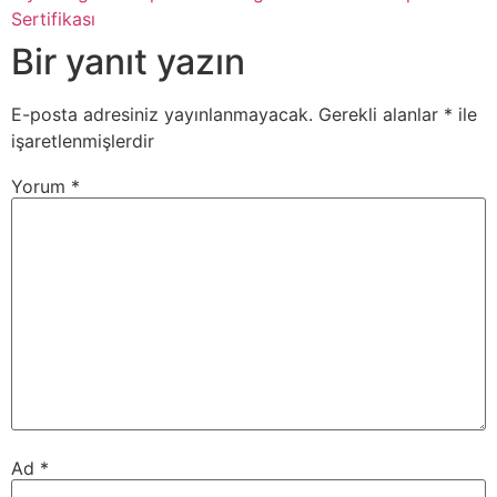
Sertifikası
Bir yanıt yazın
E-posta adresiniz yayınlanmayacak.
Gerekli alanlar
*
ile
işaretlenmişlerdir
Yorum
*
Ad
*