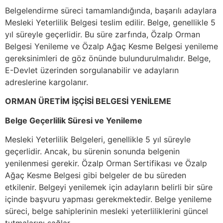
Belgelendirme süreci tamamlandığında, başarılı adaylara
Mesleki Yeterlilik Belgesi teslim edilir. Belge, genellikle 5
yıl süreyle geçerlidir. Bu süre zarfında, Özalp Orman
Belgesi Yenileme ve Özalp Ağaç Kesme Belgesi yenileme
gereksinimleri de göz önünde bulundurulmalıdır. Belge,
E-Devlet üzerinden sorgulanabilir ve adayların
adreslerine kargolanır.
ORMAN ÜRETİM İŞÇİSİ BELGESİ YENİLEME
Belge Geçerlilik Süresi ve Yenileme
Mesleki Yeterlilik Belgeleri, genellikle 5 yıl süreyle
geçerlidir. Ancak, bu sürenin sonunda belgenin
yenilenmesi gerekir. Özalp Orman Sertifikası ve Özalp
Ağaç Kesme Belgesi gibi belgeler de bu süreden
etkilenir. Belgeyi yenilemek için adayların belirli bir süre
içinde başvuru yapması gerekmektedir. Belge yenileme
süreci, belge sahiplerinin mesleki yeterliliklerini güncel