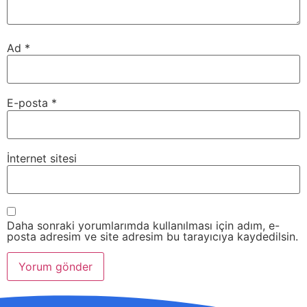
Ad
*
E-posta
*
İnternet sitesi
Daha sonraki yorumlarımda kullanılması için adım, e-
posta adresim ve site adresim bu tarayıcıya kaydedilsin.