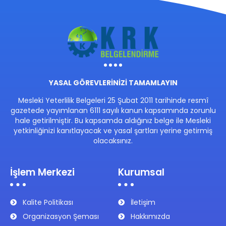
YASAL GÖREVLERİNİZİ TAMAMLAYIN
Mesleki Yeterlilik Belgeleri 25 Şubat 2011 tarihinde resmî
gazetede yayımlanan 6111 sayılı kanun kapsamında zorunlu
hale getirilmiştir. Bu kapsamda aldığınız belge ile Mesleki
yetkinliğinizi kanıtlayacak ve yasal şartları yerine getirmiş
olacaksınız.
İşlem Merkezi
Kurumsal
Kalite Politikası
İletişim
Organizasyon Şeması
Hakkımızda