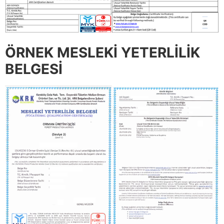
ÖRNEK MESLEKİ YETERLİLİK
BELGESİ