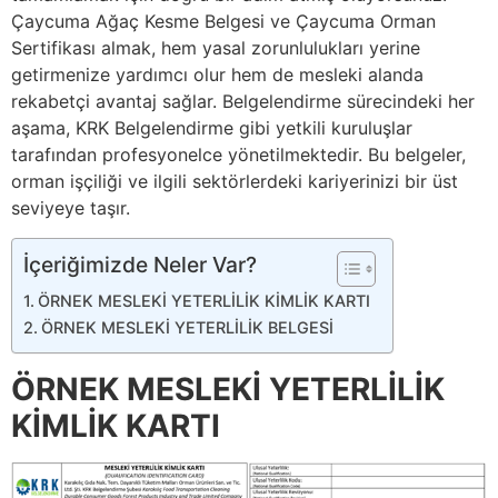
Çaycuma Ağaç Kesme Belgesi ve Çaycuma Orman
Sertifikası almak, hem yasal zorunlulukları yerine
getirmenize yardımcı olur hem de mesleki alanda
rekabetçi avantaj sağlar. Belgelendirme sürecindeki her
aşama, KRK Belgelendirme gibi yetkili kuruluşlar
tarafından profesyonelce yönetilmektedir. Bu belgeler,
orman işçiliği ve ilgili sektörlerdeki kariyerinizi bir üst
seviyeye taşır.
İçeriğimizde Neler Var?
ÖRNEK MESLEKİ YETERLİLİK KİMLİK KARTI
ÖRNEK MESLEKİ YETERLİLİK BELGESİ
ÖRNEK MESLEKİ YETERLİLİK
KİMLİK KARTI