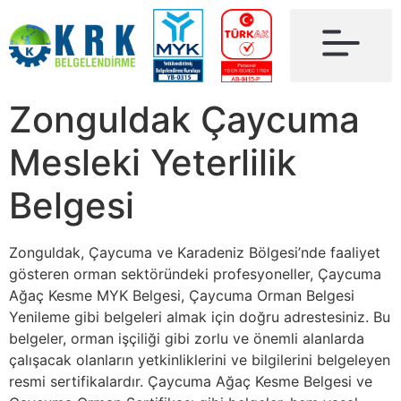
Zonguldak Çaycuma
Mesleki Yeterlilik
Belgesi
Zonguldak, Çaycuma ve Karadeniz Bölgesi’nde faaliyet
gösteren orman sektöründeki profesyoneller, Çaycuma
Ağaç Kesme MYK Belgesi, Çaycuma Orman Belgesi
Yenileme gibi belgeleri almak için doğru adrestesiniz. Bu
belgeler, orman işçiliği gibi zorlu ve önemli alanlarda
çalışacak olanların yetkinliklerini ve bilgilerini belgeleyen
resmi sertifikalardır. Çaycuma Ağaç Kesme Belgesi ve