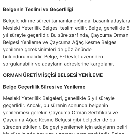
Belgenin Teslimi ve Geçerliliği
Belgelendirme süreci tamamlandığında, başarılı adaylara
Mesleki Yeterlilik Belgesi teslim edilir. Belge, genellikle 5
yıl süreyle geçerlidir. Bu süre zarfında, Çaycuma Orman
Belgesi Yenileme ve Çaycuma Ağaç Kesme Belgesi
yenileme gereksinimleri de göz önünde
bulundurulmalıdır. Belge, E-Devlet üzerinden
sorgulanabilir ve adayların adreslerine kargolanır.
ORMAN ÜRETİM İŞÇİSİ BELGESİ YENİLEME
Belge Geçerlilik Süresi ve Yenileme
Mesleki Yeterlilik Belgeleri, genellikle 5 yıl süreyle
geçerlidir. Ancak, bu sürenin sonunda belgenin
yenilenmesi gerekir. Çaycuma Orman Sertifikası ve
Çaycuma Ağaç Kesme Belgesi gibi belgeler de bu
süreden etkilenir. Belgeyi yenilemek için adayların belirli