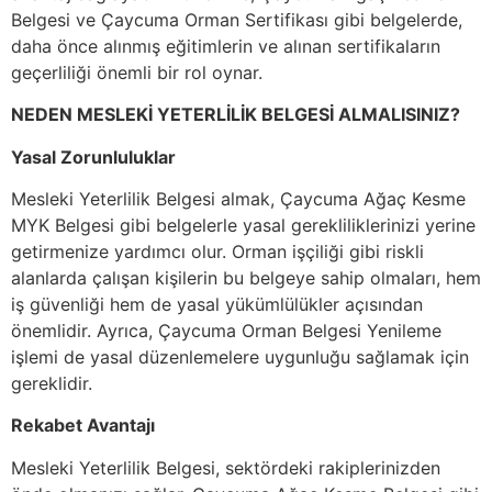
Belgesi ve Çaycuma Orman Sertifikası gibi belgelerde,
daha önce alınmış eğitimlerin ve alınan sertifikaların
geçerliliği önemli bir rol oynar.
NEDEN MESLEKİ YETERLİLİK BELGESİ ALMALISINIZ?
Yasal Zorunluluklar
Mesleki Yeterlilik Belgesi almak, Çaycuma Ağaç Kesme
MYK Belgesi gibi belgelerle yasal gerekliliklerinizi yerine
getirmenize yardımcı olur. Orman işçiliği gibi riskli
alanlarda çalışan kişilerin bu belgeye sahip olmaları, hem
iş güvenliği hem de yasal yükümlülükler açısından
önemlidir. Ayrıca, Çaycuma Orman Belgesi Yenileme
işlemi de yasal düzenlemelere uygunluğu sağlamak için
gereklidir.
Rekabet Avantajı
Mesleki Yeterlilik Belgesi, sektördeki rakiplerinizden