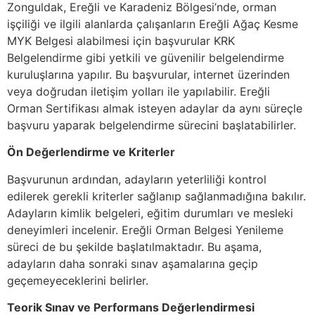
Zonguldak, Ereğli ve Karadeniz Bölgesi’nde, orman
işçiliği ve ilgili alanlarda çalışanların Ereğli Ağaç Kesme
MYK Belgesi alabilmesi için başvurular KRK
Belgelendirme gibi yetkili ve güvenilir belgelendirme
kuruluşlarına yapılır. Bu başvurular, internet üzerinden
veya doğrudan iletişim yolları ile yapılabilir. Ereğli
Orman Sertifikası almak isteyen adaylar da aynı süreçle
başvuru yaparak belgelendirme sürecini başlatabilirler.
Ön Değerlendirme ve Kriterler
Başvurunun ardından, adayların yeterliliği kontrol
edilerek gerekli kriterler sağlanıp sağlanmadığına bakılır.
Adayların kimlik belgeleri, eğitim durumları ve mesleki
deneyimleri incelenir. Ereğli Orman Belgesi Yenileme
süreci de bu şekilde başlatılmaktadır. Bu aşama,
adayların daha sonraki sınav aşamalarına geçip
geçemeyeceklerini belirler.
Teorik Sınav ve Performans Değerlendirmesi