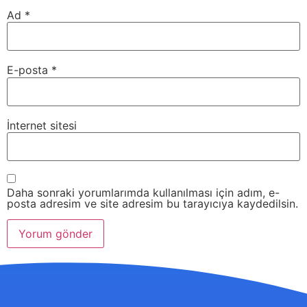
Ad
*
E-posta
*
İnternet sitesi
Daha sonraki yorumlarımda kullanılması için adım, e-
posta adresim ve site adresim bu tarayıcıya kaydedilsin.