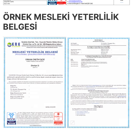
ÖRNEK MESLEKİ YETERLİLİK
BELGESİ