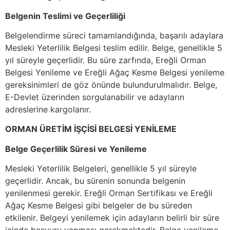
Belgenin Teslimi ve Geçerliliği
Belgelendirme süreci tamamlandığında, başarılı adaylara
Mesleki Yeterlilik Belgesi teslim edilir. Belge, genellikle 5
yıl süreyle geçerlidir. Bu süre zarfında, Ereğli Orman
Belgesi Yenileme ve Ereğli Ağaç Kesme Belgesi yenileme
gereksinimleri de göz önünde bulundurulmalıdır. Belge,
E-Devlet üzerinden sorgulanabilir ve adayların
adreslerine kargolanır.
ORMAN ÜRETİM İŞÇİSİ BELGESİ YENİLEME
Belge Geçerlilik Süresi ve Yenileme
Mesleki Yeterlilik Belgeleri, genellikle 5 yıl süreyle
geçerlidir. Ancak, bu sürenin sonunda belgenin
yenilenmesi gerekir. Ereğli Orman Sertifikası ve Ereğli
Ağaç Kesme Belgesi gibi belgeler de bu süreden
etkilenir. Belgeyi yenilemek için adayların belirli bir süre