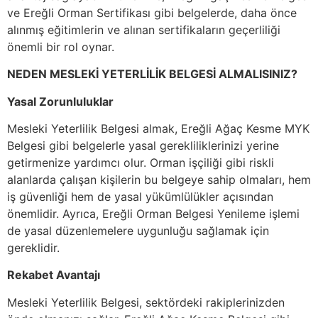
ve Ereğli Orman Sertifikası gibi belgelerde, daha önce
alınmış eğitimlerin ve alınan sertifikaların geçerliliği
önemli bir rol oynar.
NEDEN MESLEKİ YETERLİLİK BELGESİ ALMALISINIZ?
Yasal Zorunluluklar
Mesleki Yeterlilik Belgesi almak, Ereğli Ağaç Kesme MYK
Belgesi gibi belgelerle yasal gerekliliklerinizi yerine
getirmenize yardımcı olur. Orman işçiliği gibi riskli
alanlarda çalışan kişilerin bu belgeye sahip olmaları, hem
iş güvenliği hem de yasal yükümlülükler açısından
önemlidir. Ayrıca, Ereğli Orman Belgesi Yenileme işlemi
de yasal düzenlemelere uygunluğu sağlamak için
gereklidir.
Rekabet Avantajı
Mesleki Yeterlilik Belgesi, sektördeki rakiplerinizden