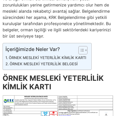
zorunlulukları yerine getirmenize yardımcı olur hem de
mesleki alanda rekabetçi avantaj sağlar. Belgelendirme
sürecindeki her aşama, KRK Belgelendirme gibi yetkili
kuruluşlar tarafından profesyonelce yönetilmektedir. Bu
belgeler, orman işçiliği ve ilgili sektörlerdeki kariyerinizi
bir üst seviyeye taşır.
İçeriğimizde Neler Var?
ÖRNEK MESLEKİ YETERLİLİK KİMLİK KARTI
ÖRNEK MESLEKİ YETERLİLİK BELGESİ
ÖRNEK MESLEKİ YETERLİLİK
KİMLİK KARTI