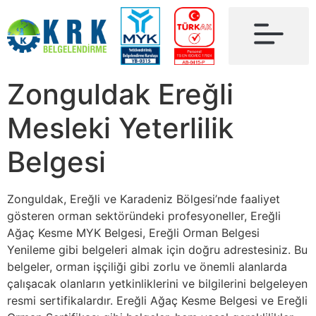
Zonguldak Ereğli
Mesleki Yeterlilik
Belgesi
Zonguldak, Ereğli ve Karadeniz Bölgesi’nde faaliyet
gösteren orman sektöründeki profesyoneller, Ereğli
Ağaç Kesme MYK Belgesi, Ereğli Orman Belgesi
Yenileme gibi belgeleri almak için doğru adrestesiniz. Bu
belgeler, orman işçiliği gibi zorlu ve önemli alanlarda
çalışacak olanların yetkinliklerini ve bilgilerini belgeleyen
resmi sertifikalardır. Ereğli Ağaç Kesme Belgesi ve Ereğli