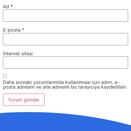
Ad
*
E-posta
*
İnternet sitesi
Daha sonraki yorumlarımda kullanılması için adım, e-
posta adresim ve site adresim bu tarayıcıya kaydedilsin.