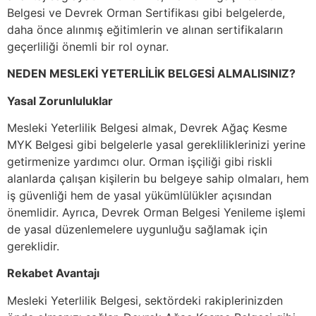
Belgesi ve Devrek Orman Sertifikası gibi belgelerde,
daha önce alınmış eğitimlerin ve alınan sertifikaların
geçerliliği önemli bir rol oynar.
NEDEN MESLEKİ YETERLİLİK BELGESİ ALMALISINIZ?
Yasal Zorunluluklar
Mesleki Yeterlilik Belgesi almak, Devrek Ağaç Kesme
MYK Belgesi gibi belgelerle yasal gerekliliklerinizi yerine
getirmenize yardımcı olur. Orman işçiliği gibi riskli
alanlarda çalışan kişilerin bu belgeye sahip olmaları, hem
iş güvenliği hem de yasal yükümlülükler açısından
önemlidir. Ayrıca, Devrek Orman Belgesi Yenileme işlemi
de yasal düzenlemelere uygunluğu sağlamak için
gereklidir.
Rekabet Avantajı
Mesleki Yeterlilik Belgesi, sektördeki rakiplerinizden