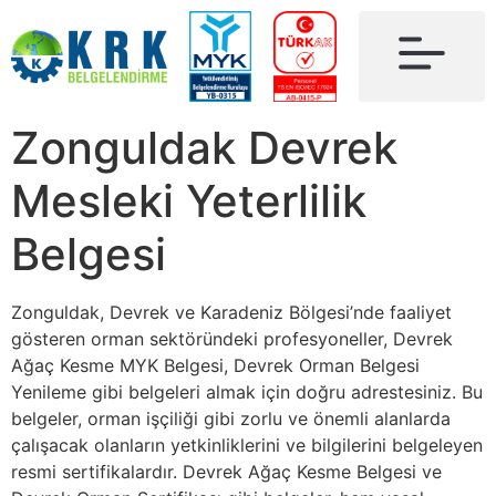
Zonguldak Devrek
Mesleki Yeterlilik
Belgesi
Zonguldak, Devrek ve Karadeniz Bölgesi’nde faaliyet
gösteren orman sektöründeki profesyoneller, Devrek
Ağaç Kesme MYK Belgesi, Devrek Orman Belgesi
Yenileme gibi belgeleri almak için doğru adrestesiniz. Bu
belgeler, orman işçiliği gibi zorlu ve önemli alanlarda
çalışacak olanların yetkinliklerini ve bilgilerini belgeleyen
resmi sertifikalardır. Devrek Ağaç Kesme Belgesi ve