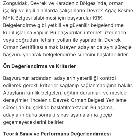
Zonguldak, Devrek ve Karadeniz Bölgesi’nde, orman
işçiliği ve ilgili alanlarda çalışanların Devrek Ağaç Kesme
MYK Belgesi alabilmesi için başvurular KRK
Belgelendirme gibi yetkili ve güvenilir belgelendirme
kuruluşlarına yapılır. Bu başvurular, internet üzerinden
veya doğrudan iletişim yolları ile yapılabilir. Devrek
Orman Sertifikası almak isteyen adaylar da aynı süreçle
başvuru yaparak belgelendirme sürecini başlatabilirler.
Ön Değerlendirme ve Kriterler
Başvurunun ardından, adayların yeterliliği kontrol
edilerek gerekli kriterler sağlanıp sağlanmadığına bakılır.
Adayların kimlik belgeleri, eğitim durumları ve mesleki
deneyimleri incelenir. Devrek Orman Belgesi Yenileme
süreci de bu şekilde başlatılmaktadır. Bu aşama,
adayların daha sonraki sınav aşamalarına geçip
geçemeyeceklerini belirler.
Teorik Sınav ve Performans Değerlendirmesi