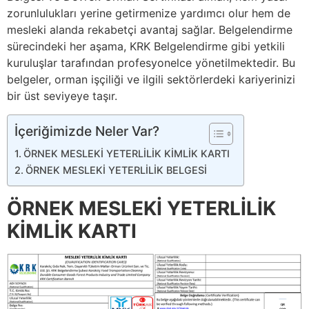
zorunlulukları yerine getirmenize yardımcı olur hem de
mesleki alanda rekabetçi avantaj sağlar. Belgelendirme
sürecindeki her aşama, KRK Belgelendirme gibi yetkili
kuruluşlar tarafından profesyonelce yönetilmektedir. Bu
belgeler, orman işçiliği ve ilgili sektörlerdeki kariyerinizi
bir üst seviyeye taşır.
İçeriğimizde Neler Var?
ÖRNEK MESLEKİ YETERLİLİK KİMLİK KARTI
ÖRNEK MESLEKİ YETERLİLİK BELGESİ
ÖRNEK MESLEKİ YETERLİLİK
KİMLİK KARTI