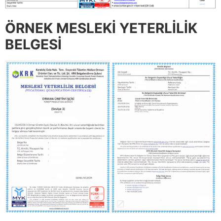
ÖRNEK MESLEKİ YETERLİLİK
BELGESİ