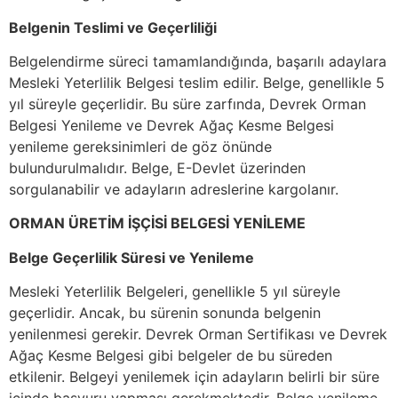
Belgenin Teslimi ve Geçerliliği
Belgelendirme süreci tamamlandığında, başarılı adaylara
Mesleki Yeterlilik Belgesi teslim edilir. Belge, genellikle 5
yıl süreyle geçerlidir. Bu süre zarfında, Devrek Orman
Belgesi Yenileme ve Devrek Ağaç Kesme Belgesi
yenileme gereksinimleri de göz önünde
bulundurulmalıdır. Belge, E-Devlet üzerinden
sorgulanabilir ve adayların adreslerine kargolanır.
ORMAN ÜRETİM İŞÇİSİ BELGESİ YENİLEME
Belge Geçerlilik Süresi ve Yenileme
Mesleki Yeterlilik Belgeleri, genellikle 5 yıl süreyle
geçerlidir. Ancak, bu sürenin sonunda belgenin
yenilenmesi gerekir. Devrek Orman Sertifikası ve Devrek
Ağaç Kesme Belgesi gibi belgeler de bu süreden
etkilenir. Belgeyi yenilemek için adayların belirli bir süre