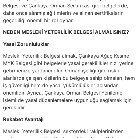
Belgesi ve Çankaya Orman Sertifikası gibi belgelerde,
daha önce alınmış eğitimlerin ve alınan sertifikaların
geçerliliği önemli bir rol oynar.
NEDEN MESLEKİ YETERLİLİK BELGESİ ALMALISINIZ?
Yasal Zorunluluklar
Mesleki Yeterlilik Belgesi almak, Çankaya Ağaç Kesme
MYK Belgesi gibi belgelerle yasal gerekliliklerinizi yerine
getirmenize yardımcı olur. Orman işçiliği gibi riskli
alanlarda çalışan kişilerin bu belgeye sahip olmaları, hem
iş güvenliği hem de yasal yükümlülükler açısından
önemlidir. Ayrıca, Çankaya Orman Belgesi Yenileme
işlemi de yasal düzenlemelere uygunluğu sağlamak için
gereklidir.
Rekabet Avantajı
Mesleki Yeterlilik Belgesi, sektördeki rakiplerinizden