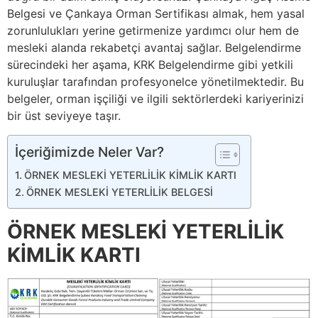
Belgesi ve Çankaya Orman Sertifikası almak, hem yasal
zorunlulukları yerine getirmenize yardımcı olur hem de
mesleki alanda rekabetçi avantaj sağlar. Belgelendirme
sürecindeki her aşama, KRK Belgelendirme gibi yetkili
kuruluşlar tarafından profesyonelce yönetilmektedir. Bu
belgeler, orman işçiliği ve ilgili sektörlerdeki kariyerinizi
bir üst seviyeye taşır.
İçeriğimizde Neler Var?
ÖRNEK MESLEKİ YETERLİLİK KİMLİK KARTI
ÖRNEK MESLEKİ YETERLİLİK BELGESİ
ÖRNEK MESLEKİ YETERLİLİK
KİMLİK KARTI