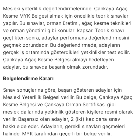
Mesleki yeterlilik değerlendirmelerinde, Çankaya Ağaç
Kesme MYK Belgesi almak için öncelikle teorik sınavlar
yapılır. Bu sınavlar, orman üretimi, ağaç kesme teknikleri
ve orman yönetimi gibi konuları kapsar. Teorik sınavı
geçtikten sonra, adaylar performans değerlendirmesini
geçmek zorundadır. Bu değerlendirmede, adayların
gerçek iş ortamında gösterdikleri yetkinlikler test edilir.
Çankaya Ağaç Kesme Belgesi almayı hedefleyen
adaylar, bu sınavda başarılı olmak zorundadır.
Belgelendirme Kararı
Sınav sonuçlarına göre, başarı gösteren adaylar için
Mesleki Yeterlilik Belgesi verilir. Bu belge, Çankaya Ağaç
Kesme Belgesi ve Çankaya Orman Sertifikası gibi
meslek dallarında yetkinlik gösteren kişilere resmi olarak
verilir. Başarısız olan adaylar, 2 (iki) kez daha sınav
hakkı elde eder. Adayların, gerekli sınavları geçmeleri
halinde, MYK tarafından geçerli bir belge verilir.