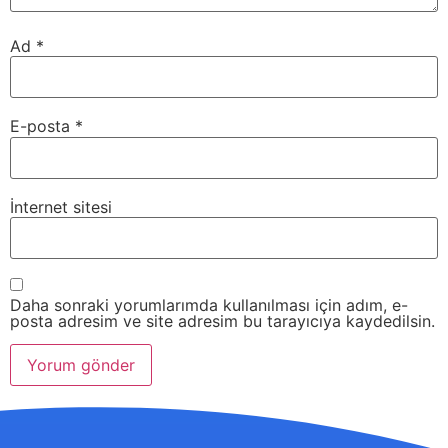
Ad
*
E-posta
*
İnternet sitesi
Daha sonraki yorumlarımda kullanılması için adım, e-
posta adresim ve site adresim bu tarayıcıya kaydedilsin.