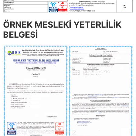
ÖRNEK MESLEKİ YETERLİLİK
BELGESİ