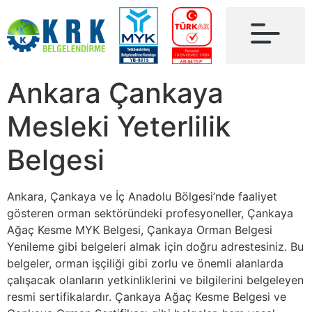
Ankara Çankaya
Mesleki Yeterlilik
Belgesi
Ankara, Çankaya ve İç Anadolu Bölgesi’nde faaliyet
gösteren orman sektöründeki profesyoneller, Çankaya
Ağaç Kesme MYK Belgesi, Çankaya Orman Belgesi
Yenileme gibi belgeleri almak için doğru adrestesiniz. Bu
belgeler, orman işçiliği gibi zorlu ve önemli alanlarda
çalışacak olanların yetkinliklerini ve bilgilerini belgeleyen
resmi sertifikalardır. Çankaya Ağaç Kesme Belgesi ve