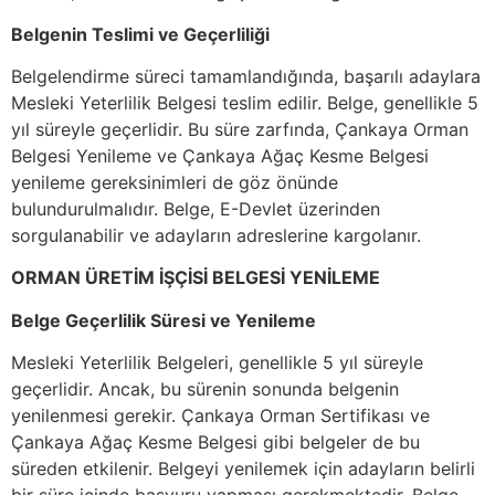
Belgenin Teslimi ve Geçerliliği
Belgelendirme süreci tamamlandığında, başarılı adaylara
Mesleki Yeterlilik Belgesi teslim edilir. Belge, genellikle 5
yıl süreyle geçerlidir. Bu süre zarfında, Çankaya Orman
Belgesi Yenileme ve Çankaya Ağaç Kesme Belgesi
yenileme gereksinimleri de göz önünde
bulundurulmalıdır. Belge, E-Devlet üzerinden
sorgulanabilir ve adayların adreslerine kargolanır.
ORMAN ÜRETİM İŞÇİSİ BELGESİ YENİLEME
Belge Geçerlilik Süresi ve Yenileme
Mesleki Yeterlilik Belgeleri, genellikle 5 yıl süreyle
geçerlidir. Ancak, bu sürenin sonunda belgenin
yenilenmesi gerekir. Çankaya Orman Sertifikası ve
Çankaya Ağaç Kesme Belgesi gibi belgeler de bu
süreden etkilenir. Belgeyi yenilemek için adayların belirli