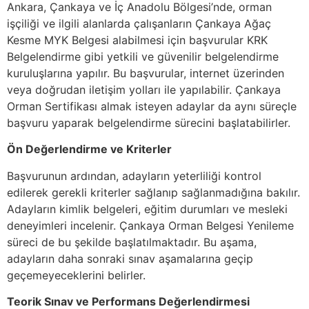
Ankara, Çankaya ve İç Anadolu Bölgesi’nde, orman
işçiliği ve ilgili alanlarda çalışanların Çankaya Ağaç
Kesme MYK Belgesi alabilmesi için başvurular KRK
Belgelendirme gibi yetkili ve güvenilir belgelendirme
kuruluşlarına yapılır. Bu başvurular, internet üzerinden
veya doğrudan iletişim yolları ile yapılabilir. Çankaya
Orman Sertifikası almak isteyen adaylar da aynı süreçle
başvuru yaparak belgelendirme sürecini başlatabilirler.
Ön Değerlendirme ve Kriterler
Başvurunun ardından, adayların yeterliliği kontrol
edilerek gerekli kriterler sağlanıp sağlanmadığına bakılır.
Adayların kimlik belgeleri, eğitim durumları ve mesleki
deneyimleri incelenir. Çankaya Orman Belgesi Yenileme
süreci de bu şekilde başlatılmaktadır. Bu aşama,
adayların daha sonraki sınav aşamalarına geçip
geçemeyeceklerini belirler.
Teorik Sınav ve Performans Değerlendirmesi