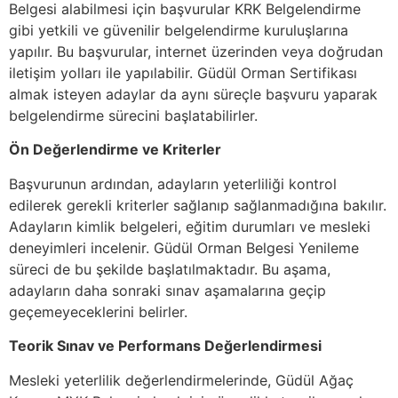
Belgesi alabilmesi için başvurular KRK Belgelendirme
gibi yetkili ve güvenilir belgelendirme kuruluşlarına
yapılır. Bu başvurular, internet üzerinden veya doğrudan
iletişim yolları ile yapılabilir. Güdül Orman Sertifikası
almak isteyen adaylar da aynı süreçle başvuru yaparak
belgelendirme sürecini başlatabilirler.
Ön Değerlendirme ve Kriterler
Başvurunun ardından, adayların yeterliliği kontrol
edilerek gerekli kriterler sağlanıp sağlanmadığına bakılır.
Adayların kimlik belgeleri, eğitim durumları ve mesleki
deneyimleri incelenir. Güdül Orman Belgesi Yenileme
süreci de bu şekilde başlatılmaktadır. Bu aşama,
adayların daha sonraki sınav aşamalarına geçip
geçemeyeceklerini belirler.
Teorik Sınav ve Performans Değerlendirmesi
Mesleki yeterlilik değerlendirmelerinde, Güdül Ağaç