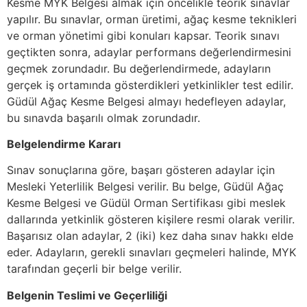
Kesme MYK Belgesi almak için öncelikle teorik sınavlar
yapılır. Bu sınavlar, orman üretimi, ağaç kesme teknikleri
ve orman yönetimi gibi konuları kapsar. Teorik sınavı
geçtikten sonra, adaylar performans değerlendirmesini
geçmek zorundadır. Bu değerlendirmede, adayların
gerçek iş ortamında gösterdikleri yetkinlikler test edilir.
Güdül Ağaç Kesme Belgesi almayı hedefleyen adaylar,
bu sınavda başarılı olmak zorundadır.
Belgelendirme Kararı
Sınav sonuçlarına göre, başarı gösteren adaylar için
Mesleki Yeterlilik Belgesi verilir. Bu belge, Güdül Ağaç
Kesme Belgesi ve Güdül Orman Sertifikası gibi meslek
dallarında yetkinlik gösteren kişilere resmi olarak verilir.
Başarısız olan adaylar, 2 (iki) kez daha sınav hakkı elde
eder. Adayların, gerekli sınavları geçmeleri halinde, MYK
tarafından geçerli bir belge verilir.
Belgenin Teslimi ve Geçerliliği