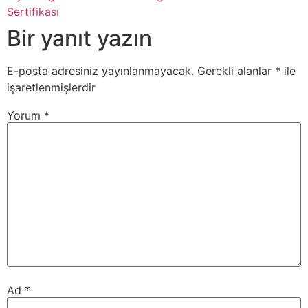
Sertifikası
Bir yanıt yazın
E-posta adresiniz yayınlanmayacak.
Gerekli alanlar
*
ile
işaretlenmişlerdir
Yorum
*
Ad
*