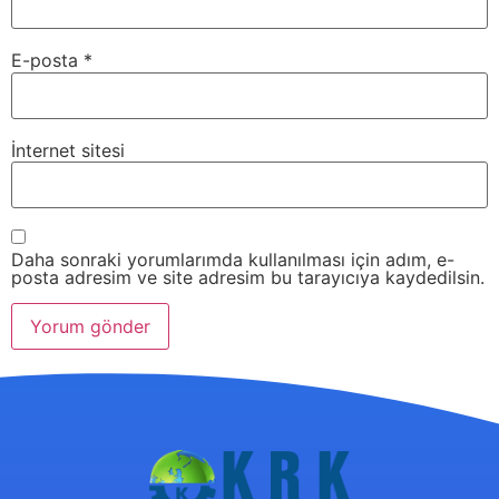
E-posta
*
İnternet sitesi
Daha sonraki yorumlarımda kullanılması için adım, e-
posta adresim ve site adresim bu tarayıcıya kaydedilsin.