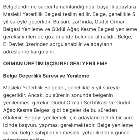
Belgelendirme süreci tamamlandığında, başarılı adaylara
Mesleki Yeterlilik Belgesi teslim edilir. Belge, genellikle 5
yıl süreyle geçerlidir. Bu süre zarfında, Güdül Orman
Belgesi Yenileme ve Güdül Ağaç Kesme Belgesi yenileme
gereksinimleri de göz önünde bulundurulmalıdır. Belge,
E-Devlet üzerinden sorgulanabilir ve adayların
adreslerine kargolanır.
ORMAN ÜRETİM İŞÇİSİ BELGESİ YENİLEME
Belge Geçerlilik Süresi ve Yenileme
Mesleki Yeterlilik Belgeleri, genellikle 5 yıl süreyle
geçerlidir. Ancak, bu sürenin sonunda belgenin
yenilenmesi gerekir. Güdül Orman Sertifikası ve Güdül
Ağaç Kesme Belgesi gibi belgeler de bu süreden
etkilenir. Belgeyi yenilemek için adayların belirli bir süre
içinde başvuru yapması gerekmektedir. Belge yenileme
süreci, belge sahiplerinin mesleki yeterliliklerini güncel