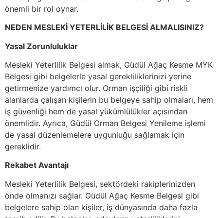
önemli bir rol oynar.
NEDEN MESLEKİ YETERLİLİK BELGESİ ALMALISINIZ?
Yasal Zorunluluklar
Mesleki Yeterlilik Belgesi almak, Güdül Ağaç Kesme MYK
Belgesi gibi belgelerle yasal gerekliliklerinizi yerine
getirmenize yardımcı olur. Orman işçiliği gibi riskli
alanlarda çalışan kişilerin bu belgeye sahip olmaları, hem
iş güvenliği hem de yasal yükümlülükler açısından
önemlidir. Ayrıca, Güdül Orman Belgesi Yenileme işlemi
de yasal düzenlemelere uygunluğu sağlamak için
gereklidir.
Rekabet Avantajı
Mesleki Yeterlilik Belgesi, sektördeki rakiplerinizden
önde olmanızı sağlar. Güdül Ağaç Kesme Belgesi gibi
belgelere sahip olan kişiler, iş dünyasında daha fazla