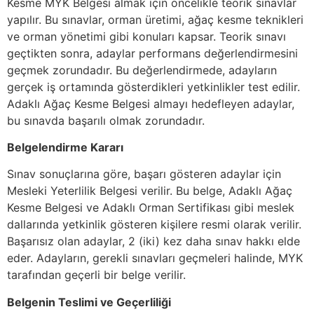
Kesme MYK Belgesi almak için öncelikle teorik sınavlar
yapılır. Bu sınavlar, orman üretimi, ağaç kesme teknikleri
ve orman yönetimi gibi konuları kapsar. Teorik sınavı
geçtikten sonra, adaylar performans değerlendirmesini
geçmek zorundadır. Bu değerlendirmede, adayların
gerçek iş ortamında gösterdikleri yetkinlikler test edilir.
Adaklı Ağaç Kesme Belgesi almayı hedefleyen adaylar,
bu sınavda başarılı olmak zorundadır.
Belgelendirme Kararı
Sınav sonuçlarına göre, başarı gösteren adaylar için
Mesleki Yeterlilik Belgesi verilir. Bu belge, Adaklı Ağaç
Kesme Belgesi ve Adaklı Orman Sertifikası gibi meslek
dallarında yetkinlik gösteren kişilere resmi olarak verilir.
Başarısız olan adaylar, 2 (iki) kez daha sınav hakkı elde
eder. Adayların, gerekli sınavları geçmeleri halinde, MYK
tarafından geçerli bir belge verilir.
Belgenin Teslimi ve Geçerliliği