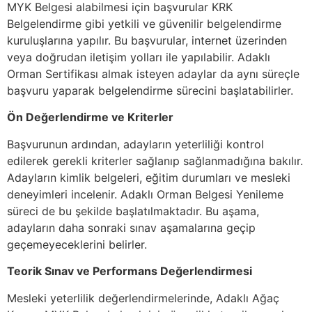
MYK Belgesi alabilmesi için başvurular KRK
Belgelendirme gibi yetkili ve güvenilir belgelendirme
kuruluşlarına yapılır. Bu başvurular, internet üzerinden
veya doğrudan iletişim yolları ile yapılabilir. Adaklı
Orman Sertifikası almak isteyen adaylar da aynı süreçle
başvuru yaparak belgelendirme sürecini başlatabilirler.
Ön Değerlendirme ve Kriterler
Başvurunun ardından, adayların yeterliliği kontrol
edilerek gerekli kriterler sağlanıp sağlanmadığına bakılır.
Adayların kimlik belgeleri, eğitim durumları ve mesleki
deneyimleri incelenir. Adaklı Orman Belgesi Yenileme
süreci de bu şekilde başlatılmaktadır. Bu aşama,
adayların daha sonraki sınav aşamalarına geçip
geçemeyeceklerini belirler.
Teorik Sınav ve Performans Değerlendirmesi
Mesleki yeterlilik değerlendirmelerinde, Adaklı Ağaç