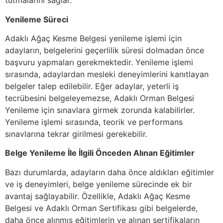
tutmalarını sağlar.
Yenileme Süreci
Adaklı Ağaç Kesme Belgesi yenileme işlemi için
adayların, belgelerini geçerlilik süresi dolmadan önce
başvuru yapmaları gerekmektedir. Yenileme işlemi
sırasında, adaylardan mesleki deneyimlerini kanıtlayan
belgeler talep edilebilir. Eğer adaylar, yeterli iş
tecrübesini belgeleyemezse, Adaklı Orman Belgesi
Yenileme için sınavlara girmek zorunda kalabilirler.
Yenileme işlemi sırasında, teorik ve performans
sınavlarına tekrar girilmesi gerekebilir.
Belge Yenileme İle İlgili Önceden Alınan Eğitimler
Bazı durumlarda, adayların daha önce aldıkları eğitimler
ve iş deneyimleri, belge yenileme sürecinde ek bir
avantaj sağlayabilir. Özellikle, Adaklı Ağaç Kesme
Belgesi ve Adaklı Orman Sertifikası gibi belgelerde,
daha önce alınmış eğitimlerin ve alınan sertifikaların