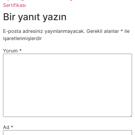
Sertifikası
Bir yanıt yazın
E-posta adresiniz yayınlanmayacak.
Gerekli alanlar
*
ile
işaretlenmişlerdir
Yorum
*
Ad
*