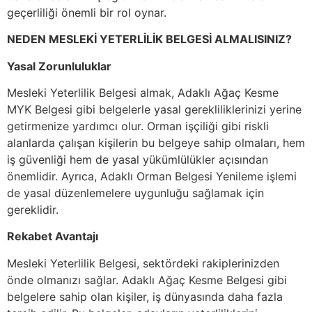
geçerliliği önemli bir rol oynar.
NEDEN MESLEKİ YETERLİLİK BELGESİ ALMALISINIZ?
Yasal Zorunluluklar
Mesleki Yeterlilik Belgesi almak, Adaklı Ağaç Kesme
MYK Belgesi gibi belgelerle yasal gerekliliklerinizi yerine
getirmenize yardımcı olur. Orman işçiliği gibi riskli
alanlarda çalışan kişilerin bu belgeye sahip olmaları, hem
iş güvenliği hem de yasal yükümlülükler açısından
önemlidir. Ayrıca, Adaklı Orman Belgesi Yenileme işlemi
de yasal düzenlemelere uygunluğu sağlamak için
gereklidir.
Rekabet Avantajı
Mesleki Yeterlilik Belgesi, sektördeki rakiplerinizden
önde olmanızı sağlar. Adaklı Ağaç Kesme Belgesi gibi
belgelere sahip olan kişiler, iş dünyasında daha fazla