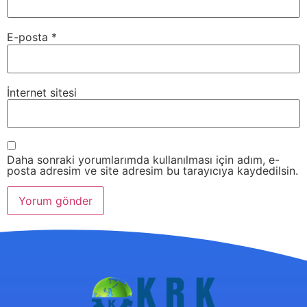
E-posta
*
İnternet sitesi
Daha sonraki yorumlarımda kullanılması için adım, e-
posta adresim ve site adresim bu tarayıcıya kaydedilsin.