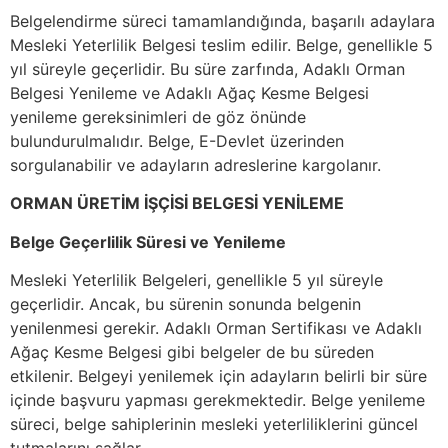
Belgelendirme süreci tamamlandığında, başarılı adaylara
Mesleki Yeterlilik Belgesi teslim edilir. Belge, genellikle 5
yıl süreyle geçerlidir. Bu süre zarfında, Adaklı Orman
Belgesi Yenileme ve Adaklı Ağaç Kesme Belgesi
yenileme gereksinimleri de göz önünde
bulundurulmalıdır. Belge, E-Devlet üzerinden
sorgulanabilir ve adayların adreslerine kargolanır.
ORMAN ÜRETİM İŞÇİSİ BELGESİ YENİLEME
Belge Geçerlilik Süresi ve Yenileme
Mesleki Yeterlilik Belgeleri, genellikle 5 yıl süreyle
geçerlidir. Ancak, bu sürenin sonunda belgenin
yenilenmesi gerekir. Adaklı Orman Sertifikası ve Adaklı
Ağaç Kesme Belgesi gibi belgeler de bu süreden
etkilenir. Belgeyi yenilemek için adayların belirli bir süre
içinde başvuru yapması gerekmektedir. Belge yenileme
süreci, belge sahiplerinin mesleki yeterliliklerini güncel