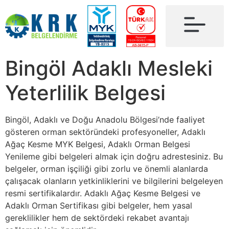
Bingöl Adaklı Mesleki
Yeterlilik Belgesi
Bingöl, Adaklı ve Doğu Anadolu Bölgesi’nde faaliyet
gösteren orman sektöründeki profesyoneller, Adaklı
Ağaç Kesme MYK Belgesi, Adaklı Orman Belgesi
Yenileme gibi belgeleri almak için doğru adrestesiniz. Bu
belgeler, orman işçiliği gibi zorlu ve önemli alanlarda
çalışacak olanların yetkinliklerini ve bilgilerini belgeleyen
resmi sertifikalardır. Adaklı Ağaç Kesme Belgesi ve
Adaklı Orman Sertifikası gibi belgeler, hem yasal
gereklilikler hem de sektördeki rekabet avantajı