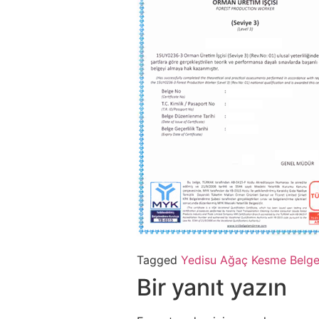
Tagged
Yedisu Ağaç Kesme Belge
Bir yanıt yazın