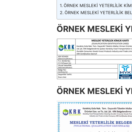
ÖRNEK MESLEKİ YETERLİLİK KİM
ÖRNEK MESLEKİ YETERLİLİK BE
ÖRNEK MESLEKİ YE
ÖRNEK MESLEKİ YE