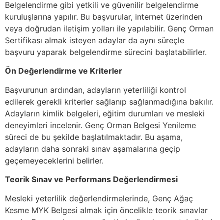
Belgelendirme gibi yetkili ve güvenilir belgelendirme
kuruluşlarına yapılır. Bu başvurular, internet üzerinden
veya doğrudan iletişim yolları ile yapılabilir. Genç Orman
Sertifikası almak isteyen adaylar da aynı süreçle
başvuru yaparak belgelendirme sürecini başlatabilirler.
Ön Değerlendirme ve Kriterler
Başvurunun ardından, adayların yeterliliği kontrol
edilerek gerekli kriterler sağlanıp sağlanmadığına bakılır.
Adayların kimlik belgeleri, eğitim durumları ve mesleki
deneyimleri incelenir. Genç Orman Belgesi Yenileme
süreci de bu şekilde başlatılmaktadır. Bu aşama,
adayların daha sonraki sınav aşamalarına geçip
geçemeyeceklerini belirler.
Teorik Sınav ve Performans Değerlendirmesi
Mesleki yeterlilik değerlendirmelerinde, Genç Ağaç
Kesme MYK Belgesi almak için öncelikle teorik sınavlar