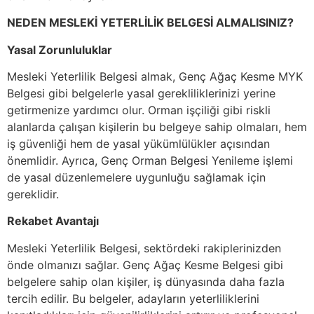
NEDEN MESLEKİ YETERLİLİK BELGESİ ALMALISINIZ?
Yasal Zorunluluklar
Mesleki Yeterlilik Belgesi almak, Genç Ağaç Kesme MYK
Belgesi gibi belgelerle yasal gerekliliklerinizi yerine
getirmenize yardımcı olur. Orman işçiliği gibi riskli
alanlarda çalışan kişilerin bu belgeye sahip olmaları, hem
iş güvenliği hem de yasal yükümlülükler açısından
önemlidir. Ayrıca, Genç Orman Belgesi Yenileme işlemi
de yasal düzenlemelere uygunluğu sağlamak için
gereklidir.
Rekabet Avantajı
Mesleki Yeterlilik Belgesi, sektördeki rakiplerinizden
önde olmanızı sağlar. Genç Ağaç Kesme Belgesi gibi
belgelere sahip olan kişiler, iş dünyasında daha fazla
tercih edilir. Bu belgeler, adayların yeterliliklerini