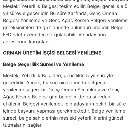
Mesleki Yeterlilik Belgesi teslim edilir. Belge, genellikle 5
yıl süreyle geçerlidir. Bu süre zarfında, Genç Orman
Belgesi Yenileme ve Genç Ağaç Kesme Belgesi yenileme
gereksinimleri de göz önünde bulundurulmalıdır. Belge,
E-Devlet üzerinden sorgulanabilir ve adayların
adreslerine kargolanır.
ORMAN ÜRETİM İŞÇİSİ BELGESİ YENİLEME
Belge Geçerlilik Süresi ve Yenileme
Mesleki Yeterlilik Belgeleri, genellikle 5 yıl süreyle
geçerlidir. Ancak, bu sürenin sonunda belgenin
yenilenmesi gerekir. Genç Orman Sertifikası ve Genç
Ağaç Kesme Belgesi gibi belgeler de bu süreden
etkilenir. Belgeyi yenilemek için adayların belirli bir süre
içinde başvuru yapması gerekmektedir. Belge yenileme
süreci, belge sahiplerinin mesleki yeterliliklerini güncel
tutmalarını sağlar.