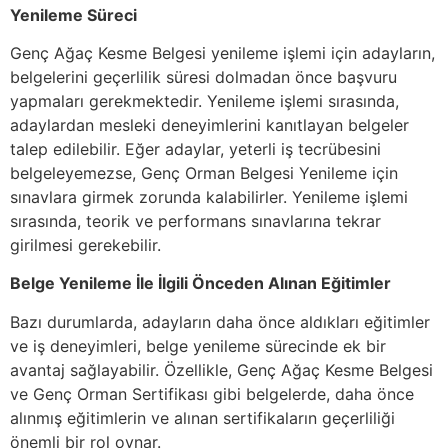
Yenileme Süreci
Genç Ağaç Kesme Belgesi yenileme işlemi için adayların,
belgelerini geçerlilik süresi dolmadan önce başvuru
yapmaları gerekmektedir. Yenileme işlemi sırasında,
adaylardan mesleki deneyimlerini kanıtlayan belgeler
talep edilebilir. Eğer adaylar, yeterli iş tecrübesini
belgeleyemezse, Genç Orman Belgesi Yenileme için
sınavlara girmek zorunda kalabilirler. Yenileme işlemi
sırasında, teorik ve performans sınavlarına tekrar
girilmesi gerekebilir.
Belge Yenileme İle İlgili Önceden Alınan Eğitimler
Bazı durumlarda, adayların daha önce aldıkları eğitimler
ve iş deneyimleri, belge yenileme sürecinde ek bir
avantaj sağlayabilir. Özellikle, Genç Ağaç Kesme Belgesi
ve Genç Orman Sertifikası gibi belgelerde, daha önce
alınmış eğitimlerin ve alınan sertifikaların geçerliliği
önemli bir rol oynar.