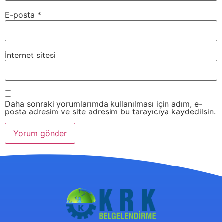
E-posta
*
İnternet sitesi
Daha sonraki yorumlarımda kullanılması için adım, e-
posta adresim ve site adresim bu tarayıcıya kaydedilsin.