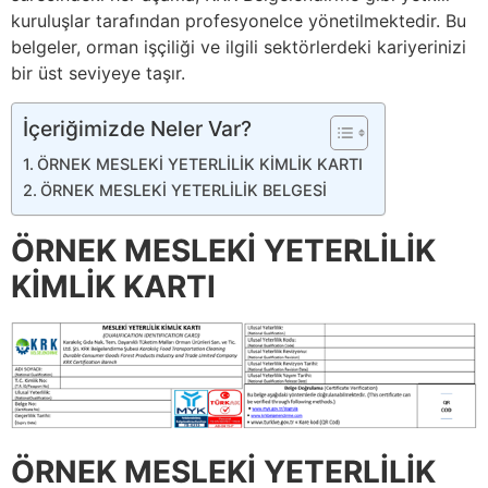
kuruluşlar tarafından profesyonelce yönetilmektedir. Bu
belgeler, orman işçiliği ve ilgili sektörlerdeki kariyerinizi
bir üst seviyeye taşır.
İçeriğimizde Neler Var?
ÖRNEK MESLEKİ YETERLİLİK KİMLİK KARTI
ÖRNEK MESLEKİ YETERLİLİK BELGESİ
ÖRNEK MESLEKİ YETERLİLİK
KİMLİK KARTI
ÖRNEK MESLEKİ YETERLİLİK