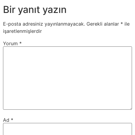
Bir yanıt yazın
E-posta adresiniz yayınlanmayacak.
Gerekli alanlar
*
ile
işaretlenmişlerdir
Yorum
*
Ad
*