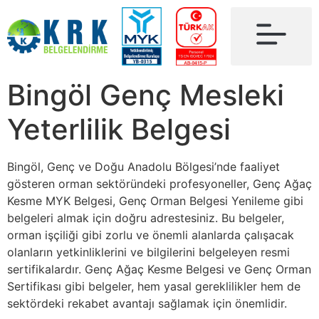
Bingöl Genç Mesleki
Yeterlilik Belgesi
Bingöl, Genç ve Doğu Anadolu Bölgesi’nde faaliyet
gösteren orman sektöründeki profesyoneller, Genç Ağaç
Kesme MYK Belgesi, Genç Orman Belgesi Yenileme gibi
belgeleri almak için doğru adrestesiniz. Bu belgeler,
orman işçiliği gibi zorlu ve önemli alanlarda çalışacak
olanların yetkinliklerini ve bilgilerini belgeleyen resmi
sertifikalardır. Genç Ağaç Kesme Belgesi ve Genç Orman
Sertifikası gibi belgeler, hem yasal gereklilikler hem de
sektördeki rekabet avantajı sağlamak için önemlidir.