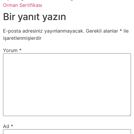
Orman Sertifikası
Bir yanıt yazın
E-posta adresiniz yayınlanmayacak.
Gerekli alanlar
*
ile
işaretlenmişlerdir
Yorum
*
Ad
*