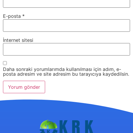
E-posta
*
İnternet sitesi
Daha sonraki yorumlarımda kullanılması için adım, e-
posta adresim ve site adresim bu tarayıcıya kaydedilsin.