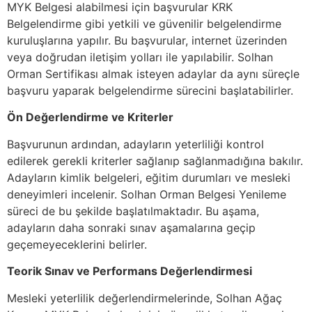
MYK Belgesi alabilmesi için başvurular KRK
Belgelendirme gibi yetkili ve güvenilir belgelendirme
kuruluşlarına yapılır. Bu başvurular, internet üzerinden
veya doğrudan iletişim yolları ile yapılabilir. Solhan
Orman Sertifikası almak isteyen adaylar da aynı süreçle
başvuru yaparak belgelendirme sürecini başlatabilirler.
Ön Değerlendirme ve Kriterler
Başvurunun ardından, adayların yeterliliği kontrol
edilerek gerekli kriterler sağlanıp sağlanmadığına bakılır.
Adayların kimlik belgeleri, eğitim durumları ve mesleki
deneyimleri incelenir. Solhan Orman Belgesi Yenileme
süreci de bu şekilde başlatılmaktadır. Bu aşama,
adayların daha sonraki sınav aşamalarına geçip
geçemeyeceklerini belirler.
Teorik Sınav ve Performans Değerlendirmesi
Mesleki yeterlilik değerlendirmelerinde, Solhan Ağaç