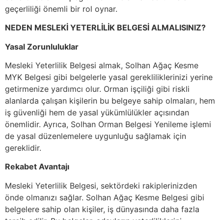
geçerliliği önemli bir rol oynar.
NEDEN MESLEKİ YETERLİLİK BELGESİ ALMALISINIZ?
Yasal Zorunluluklar
Mesleki Yeterlilik Belgesi almak, Solhan Ağaç Kesme
MYK Belgesi gibi belgelerle yasal gerekliliklerinizi yerine
getirmenize yardımcı olur. Orman işçiliği gibi riskli
alanlarda çalışan kişilerin bu belgeye sahip olmaları, hem
iş güvenliği hem de yasal yükümlülükler açısından
önemlidir. Ayrıca, Solhan Orman Belgesi Yenileme işlemi
de yasal düzenlemelere uygunluğu sağlamak için
gereklidir.
Rekabet Avantajı
Mesleki Yeterlilik Belgesi, sektördeki rakiplerinizden
önde olmanızı sağlar. Solhan Ağaç Kesme Belgesi gibi
belgelere sahip olan kişiler, iş dünyasında daha fazla