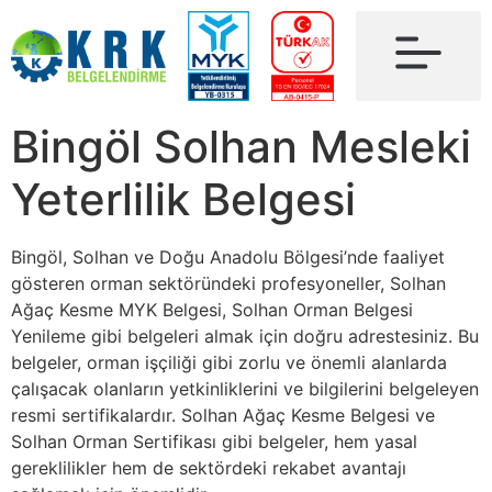
Bingöl Solhan Mesleki
Yeterlilik Belgesi
Bingöl, Solhan ve Doğu Anadolu Bölgesi’nde faaliyet
gösteren orman sektöründeki profesyoneller, Solhan
Ağaç Kesme MYK Belgesi, Solhan Orman Belgesi
Yenileme gibi belgeleri almak için doğru adrestesiniz. Bu
belgeler, orman işçiliği gibi zorlu ve önemli alanlarda
çalışacak olanların yetkinliklerini ve bilgilerini belgeleyen
resmi sertifikalardır. Solhan Ağaç Kesme Belgesi ve
Solhan Orman Sertifikası gibi belgeler, hem yasal
gereklilikler hem de sektördeki rekabet avantajı