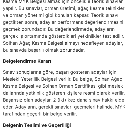
Kesme MYK Belgesi almak için öncelikle teorik sınavlar
yapılır. Bu sınavlar, orman üretimi, ağaç kesme teknikleri
ve orman yönetimi gibi konuları kapsar. Teorik sınavı
geçtikten sonra, adaylar performans değerlendirmesini
geçmek zorundadır. Bu değerlendirmede, adayların
gerçek iş ortamında gösterdikleri yetkinlikler test edilir.
Solhan Ağaç Kesme Belgesi almayı hedefleyen adaylar,
bu sınavda başarılı olmak zorundadır.
Belgelendirme Kararı
Sınav sonuçlarına göre, başarı gösteren adaylar için
Mesleki Yeterlilik Belgesi verilir. Bu belge, Solhan Ağaç
Kesme Belgesi ve Solhan Orman Sertifikası gibi meslek
dallarında yetkinlik gösteren kişilere resmi olarak verilir.
Başarısız olan adaylar, 2 (iki) kez daha sınav hakkı elde
eder. Adayların, gerekli sınavları geçmeleri halinde, MYK
tarafından geçerli bir belge verilir.
Belgenin Teslimi ve Geçerliliği