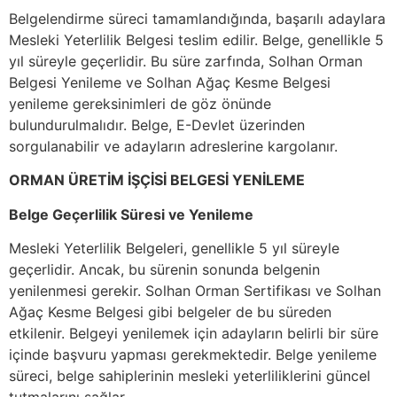
Belgelendirme süreci tamamlandığında, başarılı adaylara
Mesleki Yeterlilik Belgesi teslim edilir. Belge, genellikle 5
yıl süreyle geçerlidir. Bu süre zarfında, Solhan Orman
Belgesi Yenileme ve Solhan Ağaç Kesme Belgesi
yenileme gereksinimleri de göz önünde
bulundurulmalıdır. Belge, E-Devlet üzerinden
sorgulanabilir ve adayların adreslerine kargolanır.
ORMAN ÜRETİM İŞÇİSİ BELGESİ YENİLEME
Belge Geçerlilik Süresi ve Yenileme
Mesleki Yeterlilik Belgeleri, genellikle 5 yıl süreyle
geçerlidir. Ancak, bu sürenin sonunda belgenin
yenilenmesi gerekir. Solhan Orman Sertifikası ve Solhan
Ağaç Kesme Belgesi gibi belgeler de bu süreden
etkilenir. Belgeyi yenilemek için adayların belirli bir süre
içinde başvuru yapması gerekmektedir. Belge yenileme
süreci, belge sahiplerinin mesleki yeterliliklerini güncel