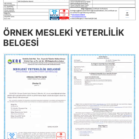
ÖRNEK MESLEKİ YETERLİLİK
BELGESİ