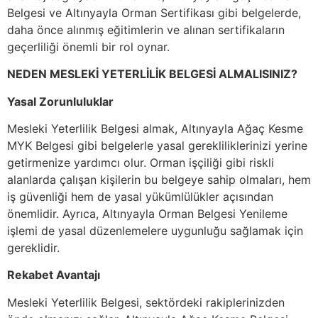
Belgesi ve Altınyayla Orman Sertifikası gibi belgelerde,
daha önce alınmış eğitimlerin ve alınan sertifikaların
geçerliliği önemli bir rol oynar.
NEDEN MESLEKİ YETERLİLİK BELGESİ ALMALISINIZ?
Yasal Zorunluluklar
Mesleki Yeterlilik Belgesi almak, Altınyayla Ağaç Kesme
MYK Belgesi gibi belgelerle yasal gerekliliklerinizi yerine
getirmenize yardımcı olur. Orman işçiliği gibi riskli
alanlarda çalışan kişilerin bu belgeye sahip olmaları, hem
iş güvenliği hem de yasal yükümlülükler açısından
önemlidir. Ayrıca, Altınyayla Orman Belgesi Yenileme
işlemi de yasal düzenlemelere uygunluğu sağlamak için
gereklidir.
Rekabet Avantajı
Mesleki Yeterlilik Belgesi, sektördeki rakiplerinizden