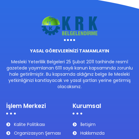
YASAL GÖREVLERİNİZİ TAMAMLAYIN
Mesleki Yeterlilik Belgeleri 25 Şubat 2011 tarihinde resmî
gazetede yayımlanan 6111 sayılı kanun kapsamında zorunlu
hale getirilmiştir. Bu kapsamda aldığınız belge ile Mesleki
yetkinliğinizi kanıtlayacak ve yasal şartları yerine getirmiş
olacaksınız.
İşlem Merkezi
Kurumsal
Kalite Politikası
İletişim
Organizasyon Şeması
Hakkımızda