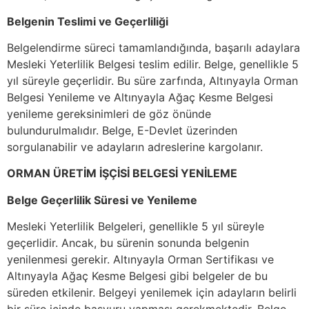
Belgenin Teslimi ve Geçerliliği
Belgelendirme süreci tamamlandığında, başarılı adaylara
Mesleki Yeterlilik Belgesi teslim edilir. Belge, genellikle 5
yıl süreyle geçerlidir. Bu süre zarfında, Altınyayla Orman
Belgesi Yenileme ve Altınyayla Ağaç Kesme Belgesi
yenileme gereksinimleri de göz önünde
bulundurulmalıdır. Belge, E-Devlet üzerinden
sorgulanabilir ve adayların adreslerine kargolanır.
ORMAN ÜRETİM İŞÇİSİ BELGESİ YENİLEME
Belge Geçerlilik Süresi ve Yenileme
Mesleki Yeterlilik Belgeleri, genellikle 5 yıl süreyle
geçerlidir. Ancak, bu sürenin sonunda belgenin
yenilenmesi gerekir. Altınyayla Orman Sertifikası ve
Altınyayla Ağaç Kesme Belgesi gibi belgeler de bu
süreden etkilenir. Belgeyi yenilemek için adayların belirli