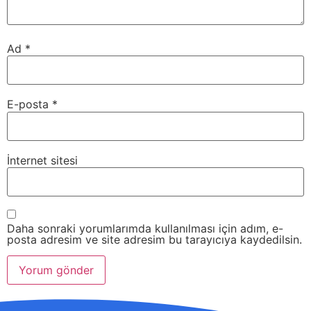
Ad
*
E-posta
*
İnternet sitesi
Daha sonraki yorumlarımda kullanılması için adım, e-
posta adresim ve site adresim bu tarayıcıya kaydedilsin.