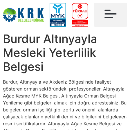
Burdur Altınyayla
Mesleki Yeterlilik
Belgesi
Burdur, Altınyayla ve Akdeniz Bölgesi’nde faaliyet
gösteren orman sektöründeki profesyoneller, Altınyayla
Ağaç Kesme MYK Belgesi, Altınyayla Orman Belgesi
Yenileme gibi belgeleri almak için doğru adrestesiniz. Bu
belgeler, orman işçiliği gibi zorlu ve önemli alanlarda
çalışacak olanların yetkinliklerini ve bilgilerini belgeleyen
resmi sertifikalardır. Altınyayla Ağaç Kesme Belgesi ve