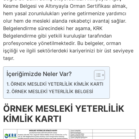
Kesme Belgesi ve Altınyayla Orman Sertifikası almak,
hem yasal zorunlulukları yerine getirmenize yardımcı
olur hem de mesleki alanda rekabetçi avantaj sağlar.
Belgelendirme sürecindeki her aşama, KRK
Belgelendirme gibi yetkili kuruluşlar tarafından
profesyonelce yönetilmektedir. Bu belgeler, orman
işçiliği ve ilgili sektörlerdeki kariyerinizi bir üst seviyeye
taşır.
İçeriğimizde Neler Var?
ÖRNEK MESLEKİ YETERLİLİK KİMLİK KARTI
ÖRNEK MESLEKİ YETERLİLİK BELGESİ
ÖRNEK MESLEKİ YETERLİLİK
KİMLİK KARTI