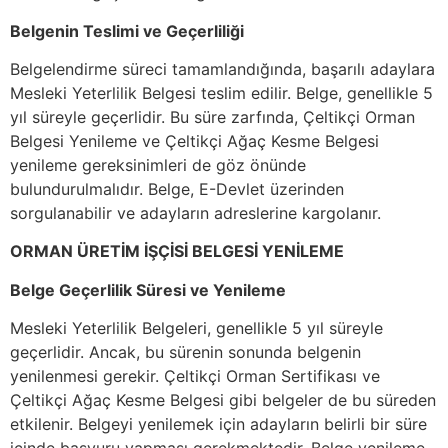
Belgenin Teslimi ve Geçerliliği
Belgelendirme süreci tamamlandığında, başarılı adaylara
Mesleki Yeterlilik Belgesi teslim edilir. Belge, genellikle 5
yıl süreyle geçerlidir. Bu süre zarfında, Çeltikçi Orman
Belgesi Yenileme ve Çeltikçi Ağaç Kesme Belgesi
yenileme gereksinimleri de göz önünde
bulundurulmalıdır. Belge, E-Devlet üzerinden
sorgulanabilir ve adayların adreslerine kargolanır.
ORMAN ÜRETİM İŞÇİSİ BELGESİ YENİLEME
Belge Geçerlilik Süresi ve Yenileme
Mesleki Yeterlilik Belgeleri, genellikle 5 yıl süreyle
geçerlidir. Ancak, bu sürenin sonunda belgenin
yenilenmesi gerekir. Çeltikçi Orman Sertifikası ve
Çeltikçi Ağaç Kesme Belgesi gibi belgeler de bu süreden
etkilenir. Belgeyi yenilemek için adayların belirli bir süre