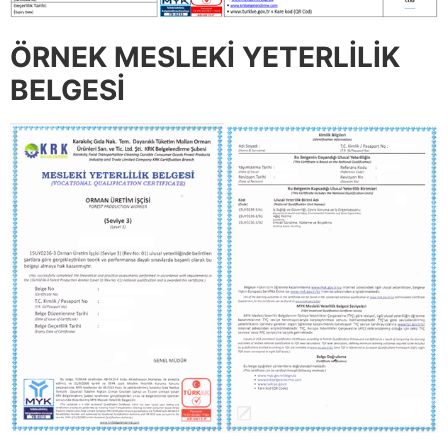
ÖRNEK MESLEKİ YETERLİLİK
BELGESİ