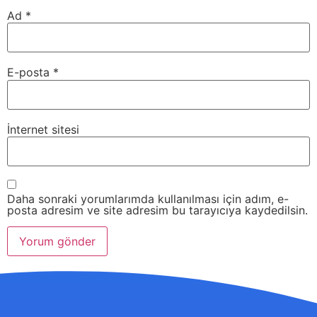
Ad
*
E-posta
*
İnternet sitesi
Daha sonraki yorumlarımda kullanılması için adım, e-
posta adresim ve site adresim bu tarayıcıya kaydedilsin.