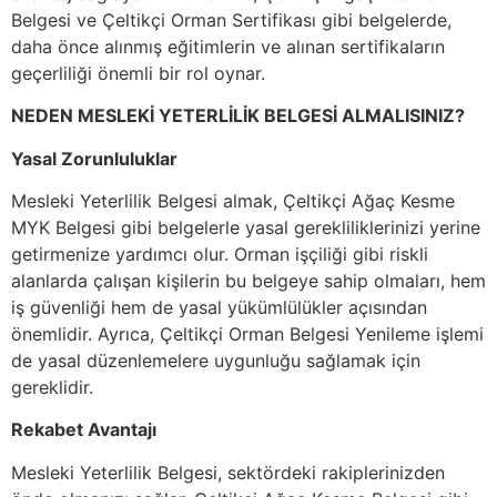
Belgesi ve Çeltikçi Orman Sertifikası gibi belgelerde,
daha önce alınmış eğitimlerin ve alınan sertifikaların
geçerliliği önemli bir rol oynar.
NEDEN MESLEKİ YETERLİLİK BELGESİ ALMALISINIZ?
Yasal Zorunluluklar
Mesleki Yeterlilik Belgesi almak, Çeltikçi Ağaç Kesme
MYK Belgesi gibi belgelerle yasal gerekliliklerinizi yerine
getirmenize yardımcı olur. Orman işçiliği gibi riskli
alanlarda çalışan kişilerin bu belgeye sahip olmaları, hem
iş güvenliği hem de yasal yükümlülükler açısından
önemlidir. Ayrıca, Çeltikçi Orman Belgesi Yenileme işlemi
de yasal düzenlemelere uygunluğu sağlamak için
gereklidir.
Rekabet Avantajı
Mesleki Yeterlilik Belgesi, sektördeki rakiplerinizden