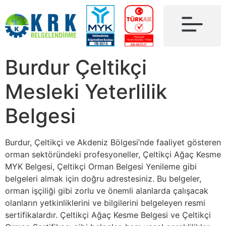
Burdur Çeltikçi
Mesleki Yeterlilik
Belgesi
Burdur, Çeltikçi ve Akdeniz Bölgesi’nde faaliyet gösteren
orman sektöründeki profesyoneller, Çeltikçi Ağaç Kesme
MYK Belgesi, Çeltikçi Orman Belgesi Yenileme gibi
belgeleri almak için doğru adrestesiniz. Bu belgeler,
orman işçiliği gibi zorlu ve önemli alanlarda çalışacak
olanların yetkinliklerini ve bilgilerini belgeleyen resmi
sertifikalardır. Çeltikçi Ağaç Kesme Belgesi ve Çeltikçi