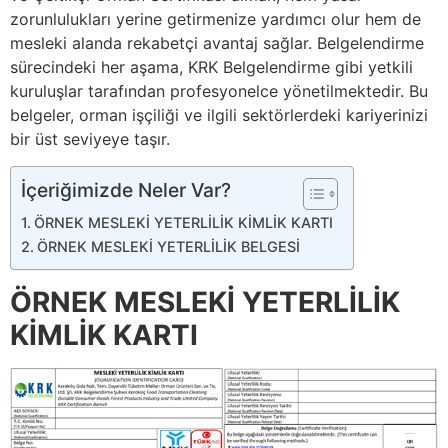
zorunlulukları yerine getirmenize yardımcı olur hem de
mesleki alanda rekabetçi avantaj sağlar. Belgelendirme
sürecindeki her aşama, KRK Belgelendirme gibi yetkili
kuruluşlar tarafından profesyonelce yönetilmektedir. Bu
belgeler, orman işçiliği ve ilgili sektörlerdeki kariyerinizi
bir üst seviyeye taşır.
İçeriğimizde Neler Var?
ÖRNEK MESLEKİ YETERLİLİK KİMLİK KARTI
ÖRNEK MESLEKİ YETERLİLİK BELGESİ
ÖRNEK MESLEKİ YETERLİLİK
KİMLİK KARTI