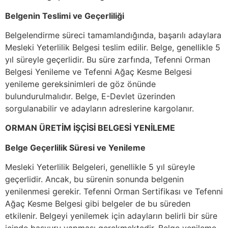
Belgenin Teslimi ve Geçerliliği
Belgelendirme süreci tamamlandığında, başarılı adaylara
Mesleki Yeterlilik Belgesi teslim edilir. Belge, genellikle 5
yıl süreyle geçerlidir. Bu süre zarfında, Tefenni Orman
Belgesi Yenileme ve Tefenni Ağaç Kesme Belgesi
yenileme gereksinimleri de göz önünde
bulundurulmalıdır. Belge, E-Devlet üzerinden
sorgulanabilir ve adayların adreslerine kargolanır.
ORMAN ÜRETİM İŞÇİSİ BELGESİ YENİLEME
Belge Geçerlilik Süresi ve Yenileme
Mesleki Yeterlilik Belgeleri, genellikle 5 yıl süreyle
geçerlidir. Ancak, bu sürenin sonunda belgenin
yenilenmesi gerekir. Tefenni Orman Sertifikası ve Tefenni
Ağaç Kesme Belgesi gibi belgeler de bu süreden
etkilenir. Belgeyi yenilemek için adayların belirli bir süre