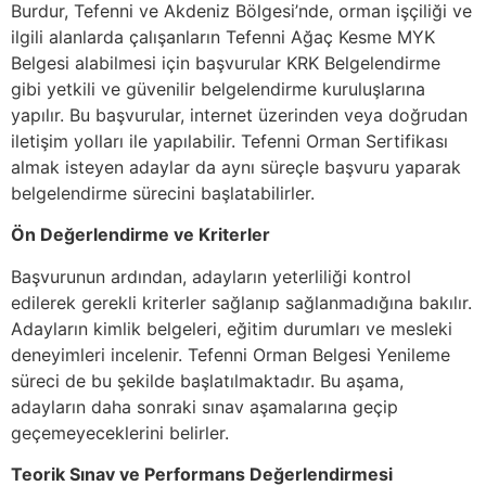
Burdur, Tefenni ve Akdeniz Bölgesi’nde, orman işçiliği ve
ilgili alanlarda çalışanların Tefenni Ağaç Kesme MYK
Belgesi alabilmesi için başvurular KRK Belgelendirme
gibi yetkili ve güvenilir belgelendirme kuruluşlarına
yapılır. Bu başvurular, internet üzerinden veya doğrudan
iletişim yolları ile yapılabilir. Tefenni Orman Sertifikası
almak isteyen adaylar da aynı süreçle başvuru yaparak
belgelendirme sürecini başlatabilirler.
Ön Değerlendirme ve Kriterler
Başvurunun ardından, adayların yeterliliği kontrol
edilerek gerekli kriterler sağlanıp sağlanmadığına bakılır.
Adayların kimlik belgeleri, eğitim durumları ve mesleki
deneyimleri incelenir. Tefenni Orman Belgesi Yenileme
süreci de bu şekilde başlatılmaktadır. Bu aşama,
adayların daha sonraki sınav aşamalarına geçip
geçemeyeceklerini belirler.
Teorik Sınav ve Performans Değerlendirmesi