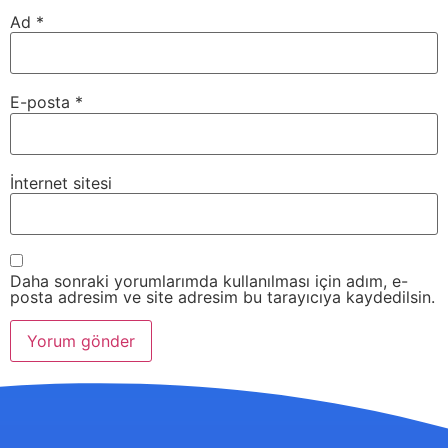
Ad
*
E-posta
*
İnternet sitesi
Daha sonraki yorumlarımda kullanılması için adım, e-
posta adresim ve site adresim bu tarayıcıya kaydedilsin.