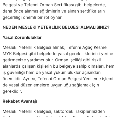
Belgesi ve Tefenni Orman Sertifikası gibi belgelerde,
daha önce alınmış eğitimlerin ve alınan sertifikaların
geçerliliği önemli bir rol oynar.
NEDEN MESLEKİ YETERLİLİK BELGESİ ALMALISINIZ?
Yasal Zorunluluklar
Mesleki Yeterlilik Belgesi almak, Tefenni Ağaç Kesme
MYK Belgesi gibi belgelerle yasal gerekliliklerinizi yerine
getirmenize yardımcı olur. Orman işçiliği gibi riskli
alanlarda çalışan kişilerin bu belgeye sahip olmaları, hem
iş güvenliği hem de yasal yükümlülükler açısından
önemlidir. Ayrıca, Tefenni Orman Belgesi Yenileme işlemi
de yasal düzenlemelere uygunluğu sağlamak için
gereklidir.
Rekabet Avantajı
Mesleki Yeterlilik Belgesi, sektördeki rakiplerinizden