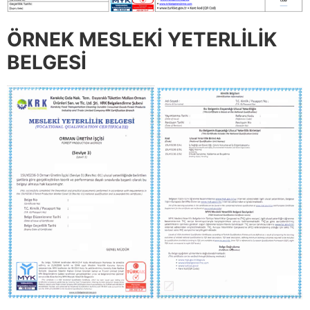
ÖRNEK MESLEKİ YETERLİLİK
BELGESİ