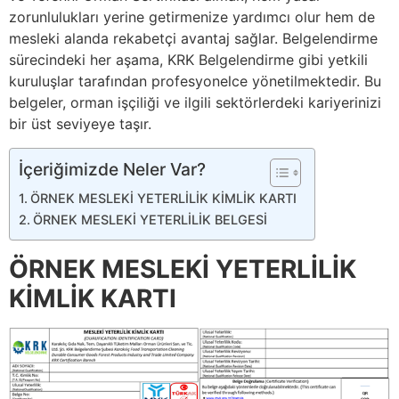
zorunlulukları yerine getirmenize yardımcı olur hem de
mesleki alanda rekabetçi avantaj sağlar. Belgelendirme
sürecindeki her aşama, KRK Belgelendirme gibi yetkili
kuruluşlar tarafından profesyonelce yönetilmektedir. Bu
belgeler, orman işçiliği ve ilgili sektörlerdeki kariyerinizi
bir üst seviyeye taşır.
İçeriğimizde Neler Var?
ÖRNEK MESLEKİ YETERLİLİK KİMLİK KARTI
ÖRNEK MESLEKİ YETERLİLİK BELGESİ
ÖRNEK MESLEKİ YETERLİLİK
KİMLİK KARTI