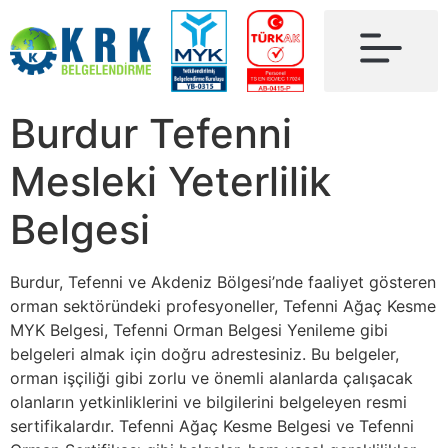
Burdur Tefenni
Mesleki Yeterlilik
Belgesi
Burdur, Tefenni ve Akdeniz Bölgesi’nde faaliyet gösteren
orman sektöründeki profesyoneller, Tefenni Ağaç Kesme
MYK Belgesi, Tefenni Orman Belgesi Yenileme gibi
belgeleri almak için doğru adrestesiniz. Bu belgeler,
orman işçiliği gibi zorlu ve önemli alanlarda çalışacak
olanların yetkinliklerini ve bilgilerini belgeleyen resmi
sertifikalardır. Tefenni Ağaç Kesme Belgesi ve Tefenni