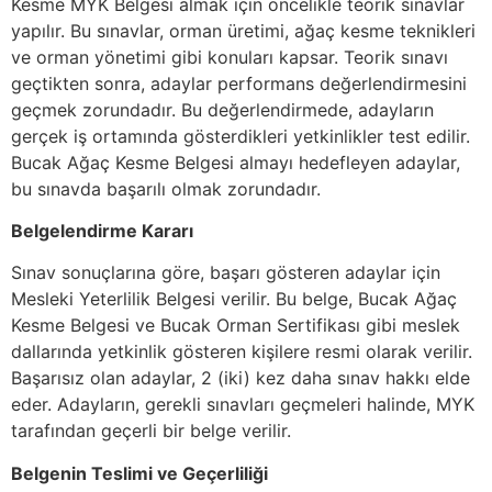
Kesme MYK Belgesi almak için öncelikle teorik sınavlar
yapılır. Bu sınavlar, orman üretimi, ağaç kesme teknikleri
ve orman yönetimi gibi konuları kapsar. Teorik sınavı
geçtikten sonra, adaylar performans değerlendirmesini
geçmek zorundadır. Bu değerlendirmede, adayların
gerçek iş ortamında gösterdikleri yetkinlikler test edilir.
Bucak Ağaç Kesme Belgesi almayı hedefleyen adaylar,
bu sınavda başarılı olmak zorundadır.
Belgelendirme Kararı
Sınav sonuçlarına göre, başarı gösteren adaylar için
Mesleki Yeterlilik Belgesi verilir. Bu belge, Bucak Ağaç
Kesme Belgesi ve Bucak Orman Sertifikası gibi meslek
dallarında yetkinlik gösteren kişilere resmi olarak verilir.
Başarısız olan adaylar, 2 (iki) kez daha sınav hakkı elde
eder. Adayların, gerekli sınavları geçmeleri halinde, MYK
tarafından geçerli bir belge verilir.
Belgenin Teslimi ve Geçerliliği