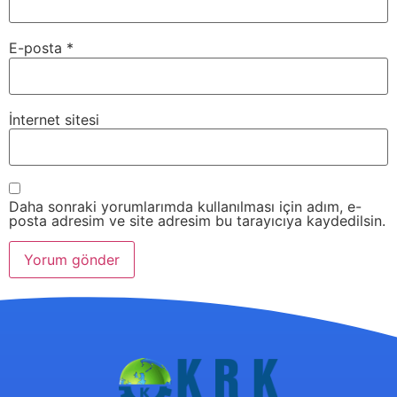
E-posta
*
İnternet sitesi
Daha sonraki yorumlarımda kullanılması için adım, e-
posta adresim ve site adresim bu tarayıcıya kaydedilsin.