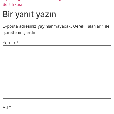
Sertifikası
Bir yanıt yazın
E-posta adresiniz yayınlanmayacak.
Gerekli alanlar
*
ile
işaretlenmişlerdir
Yorum
*
Ad
*