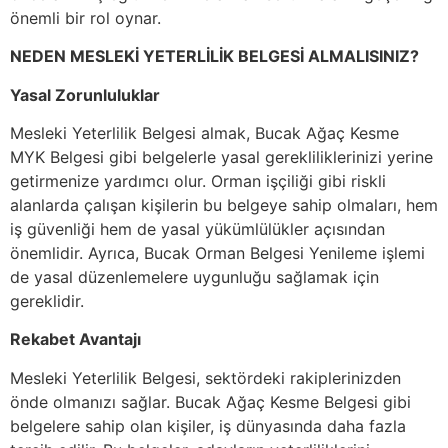
önemli bir rol oynar.
NEDEN MESLEKİ YETERLİLİK BELGESİ ALMALISINIZ?
Yasal Zorunluluklar
Mesleki Yeterlilik Belgesi almak, Bucak Ağaç Kesme
MYK Belgesi gibi belgelerle yasal gerekliliklerinizi yerine
getirmenize yardımcı olur. Orman işçiliği gibi riskli
alanlarda çalışan kişilerin bu belgeye sahip olmaları, hem
iş güvenliği hem de yasal yükümlülükler açısından
önemlidir. Ayrıca, Bucak Orman Belgesi Yenileme işlemi
de yasal düzenlemelere uygunluğu sağlamak için
gereklidir.
Rekabet Avantajı
Mesleki Yeterlilik Belgesi, sektördeki rakiplerinizden
önde olmanızı sağlar. Bucak Ağaç Kesme Belgesi gibi
belgelere sahip olan kişiler, iş dünyasında daha fazla