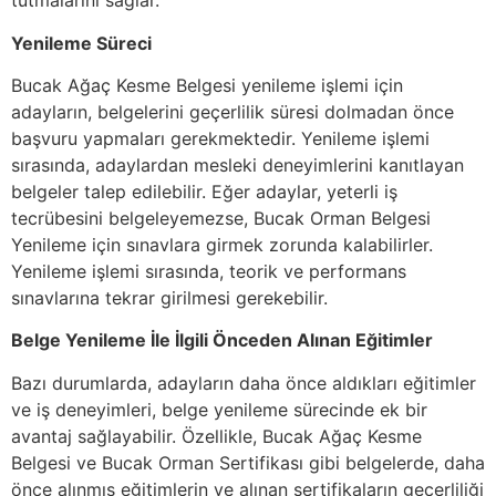
tutmalarını sağlar.
Yenileme Süreci
Bucak Ağaç Kesme Belgesi yenileme işlemi için
adayların, belgelerini geçerlilik süresi dolmadan önce
başvuru yapmaları gerekmektedir. Yenileme işlemi
sırasında, adaylardan mesleki deneyimlerini kanıtlayan
belgeler talep edilebilir. Eğer adaylar, yeterli iş
tecrübesini belgeleyemezse, Bucak Orman Belgesi
Yenileme için sınavlara girmek zorunda kalabilirler.
Yenileme işlemi sırasında, teorik ve performans
sınavlarına tekrar girilmesi gerekebilir.
Belge Yenileme İle İlgili Önceden Alınan Eğitimler
Bazı durumlarda, adayların daha önce aldıkları eğitimler
ve iş deneyimleri, belge yenileme sürecinde ek bir
avantaj sağlayabilir. Özellikle, Bucak Ağaç Kesme
Belgesi ve Bucak Orman Sertifikası gibi belgelerde, daha
önce alınmış eğitimlerin ve alınan sertifikaların geçerliliği