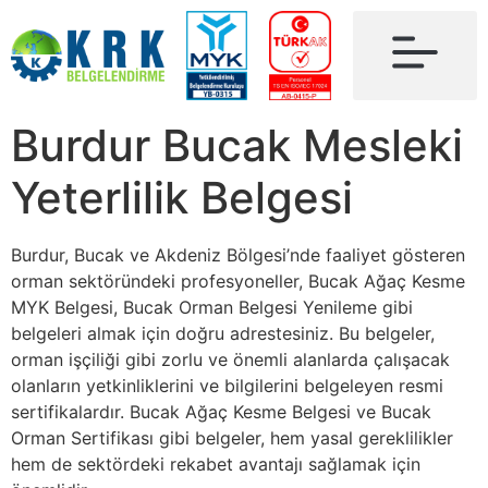
Burdur Bucak Mesleki
Yeterlilik Belgesi
Burdur, Bucak ve Akdeniz Bölgesi’nde faaliyet gösteren
orman sektöründeki profesyoneller, Bucak Ağaç Kesme
MYK Belgesi, Bucak Orman Belgesi Yenileme gibi
belgeleri almak için doğru adrestesiniz. Bu belgeler,
orman işçiliği gibi zorlu ve önemli alanlarda çalışacak
olanların yetkinliklerini ve bilgilerini belgeleyen resmi
sertifikalardır. Bucak Ağaç Kesme Belgesi ve Bucak
Orman Sertifikası gibi belgeler, hem yasal gereklilikler
hem de sektördeki rekabet avantajı sağlamak için