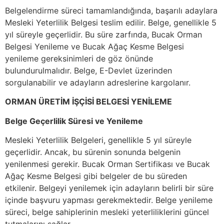
Belgelendirme süreci tamamlandığında, başarılı adaylara
Mesleki Yeterlilik Belgesi teslim edilir. Belge, genellikle 5
yıl süreyle geçerlidir. Bu süre zarfında, Bucak Orman
Belgesi Yenileme ve Bucak Ağaç Kesme Belgesi
yenileme gereksinimleri de göz önünde
bulundurulmalıdır. Belge, E-Devlet üzerinden
sorgulanabilir ve adayların adreslerine kargolanır.
ORMAN ÜRETİM İŞÇİSİ BELGESİ YENİLEME
Belge Geçerlilik Süresi ve Yenileme
Mesleki Yeterlilik Belgeleri, genellikle 5 yıl süreyle
geçerlidir. Ancak, bu sürenin sonunda belgenin
yenilenmesi gerekir. Bucak Orman Sertifikası ve Bucak
Ağaç Kesme Belgesi gibi belgeler de bu süreden
etkilenir. Belgeyi yenilemek için adayların belirli bir süre
içinde başvuru yapması gerekmektedir. Belge yenileme
süreci, belge sahiplerinin mesleki yeterliliklerini güncel