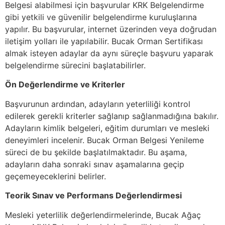
Belgesi alabilmesi için başvurular KRK Belgelendirme
gibi yetkili ve güvenilir belgelendirme kuruluşlarına
yapılır. Bu başvurular, internet üzerinden veya doğrudan
iletişim yolları ile yapılabilir. Bucak Orman Sertifikası
almak isteyen adaylar da aynı süreçle başvuru yaparak
belgelendirme sürecini başlatabilirler.
Ön Değerlendirme ve Kriterler
Başvurunun ardından, adayların yeterliliği kontrol
edilerek gerekli kriterler sağlanıp sağlanmadığına bakılır.
Adayların kimlik belgeleri, eğitim durumları ve mesleki
deneyimleri incelenir. Bucak Orman Belgesi Yenileme
süreci de bu şekilde başlatılmaktadır. Bu aşama,
adayların daha sonraki sınav aşamalarına geçip
geçemeyeceklerini belirler.
Teorik Sınav ve Performans Değerlendirmesi
Mesleki yeterlilik değerlendirmelerinde, Bucak Ağaç