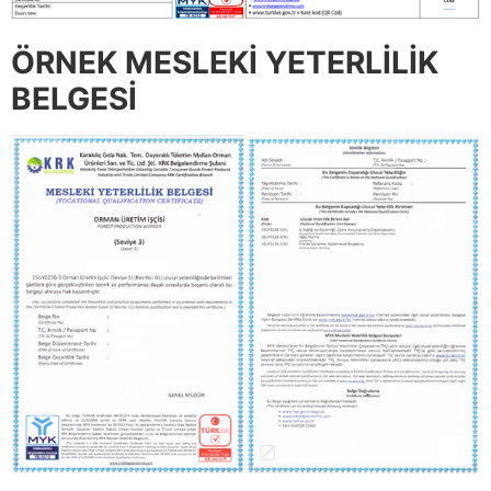
ÖRNEK MESLEKİ YETERLİLİK
BELGESİ