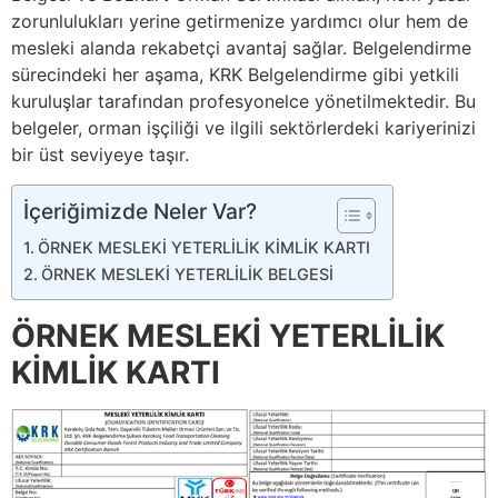
zorunlulukları yerine getirmenize yardımcı olur hem de
mesleki alanda rekabetçi avantaj sağlar. Belgelendirme
sürecindeki her aşama, KRK Belgelendirme gibi yetkili
kuruluşlar tarafından profesyonelce yönetilmektedir. Bu
belgeler, orman işçiliği ve ilgili sektörlerdeki kariyerinizi
bir üst seviyeye taşır.
İçeriğimizde Neler Var?
ÖRNEK MESLEKİ YETERLİLİK KİMLİK KARTI
ÖRNEK MESLEKİ YETERLİLİK BELGESİ
ÖRNEK MESLEKİ YETERLİLİK
KİMLİK KARTI