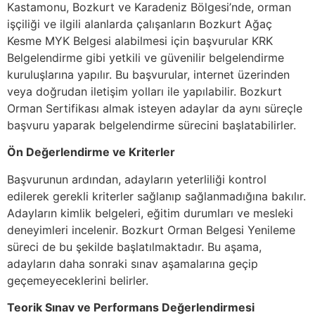
Kastamonu, Bozkurt ve Karadeniz Bölgesi’nde, orman
işçiliği ve ilgili alanlarda çalışanların Bozkurt Ağaç
Kesme MYK Belgesi alabilmesi için başvurular KRK
Belgelendirme gibi yetkili ve güvenilir belgelendirme
kuruluşlarına yapılır. Bu başvurular, internet üzerinden
veya doğrudan iletişim yolları ile yapılabilir. Bozkurt
Orman Sertifikası almak isteyen adaylar da aynı süreçle
başvuru yaparak belgelendirme sürecini başlatabilirler.
Ön Değerlendirme ve Kriterler
Başvurunun ardından, adayların yeterliliği kontrol
edilerek gerekli kriterler sağlanıp sağlanmadığına bakılır.
Adayların kimlik belgeleri, eğitim durumları ve mesleki
deneyimleri incelenir. Bozkurt Orman Belgesi Yenileme
süreci de bu şekilde başlatılmaktadır. Bu aşama,
adayların daha sonraki sınav aşamalarına geçip
geçemeyeceklerini belirler.
Teorik Sınav ve Performans Değerlendirmesi