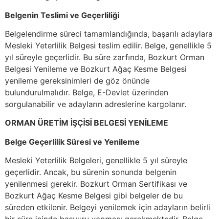
Belgenin Teslimi ve Geçerliliği
Belgelendirme süreci tamamlandığında, başarılı adaylara
Mesleki Yeterlilik Belgesi teslim edilir. Belge, genellikle 5
yıl süreyle geçerlidir. Bu süre zarfında, Bozkurt Orman
Belgesi Yenileme ve Bozkurt Ağaç Kesme Belgesi
yenileme gereksinimleri de göz önünde
bulundurulmalıdır. Belge, E-Devlet üzerinden
sorgulanabilir ve adayların adreslerine kargolanır.
ORMAN ÜRETİM İŞÇİSİ BELGESİ YENİLEME
Belge Geçerlilik Süresi ve Yenileme
Mesleki Yeterlilik Belgeleri, genellikle 5 yıl süreyle
geçerlidir. Ancak, bu sürenin sonunda belgenin
yenilenmesi gerekir. Bozkurt Orman Sertifikası ve
Bozkurt Ağaç Kesme Belgesi gibi belgeler de bu
süreden etkilenir. Belgeyi yenilemek için adayların belirli