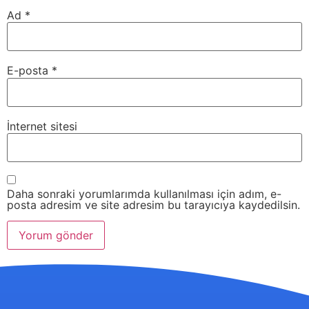
Ad
*
E-posta
*
İnternet sitesi
Daha sonraki yorumlarımda kullanılması için adım, e-
posta adresim ve site adresim bu tarayıcıya kaydedilsin.