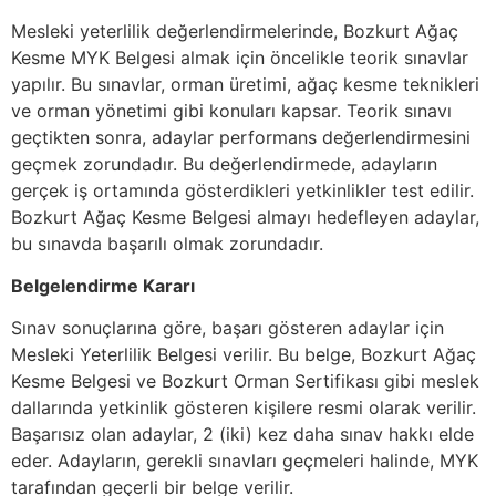
Mesleki yeterlilik değerlendirmelerinde, Bozkurt Ağaç
Kesme MYK Belgesi almak için öncelikle teorik sınavlar
yapılır. Bu sınavlar, orman üretimi, ağaç kesme teknikleri
ve orman yönetimi gibi konuları kapsar. Teorik sınavı
geçtikten sonra, adaylar performans değerlendirmesini
geçmek zorundadır. Bu değerlendirmede, adayların
gerçek iş ortamında gösterdikleri yetkinlikler test edilir.
Bozkurt Ağaç Kesme Belgesi almayı hedefleyen adaylar,
bu sınavda başarılı olmak zorundadır.
Belgelendirme Kararı
Sınav sonuçlarına göre, başarı gösteren adaylar için
Mesleki Yeterlilik Belgesi verilir. Bu belge, Bozkurt Ağaç
Kesme Belgesi ve Bozkurt Orman Sertifikası gibi meslek
dallarında yetkinlik gösteren kişilere resmi olarak verilir.
Başarısız olan adaylar, 2 (iki) kez daha sınav hakkı elde
eder. Adayların, gerekli sınavları geçmeleri halinde, MYK
tarafından geçerli bir belge verilir.