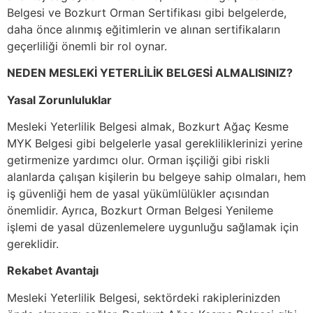
Belgesi ve Bozkurt Orman Sertifikası gibi belgelerde,
daha önce alınmış eğitimlerin ve alınan sertifikaların
geçerliliği önemli bir rol oynar.
NEDEN MESLEKİ YETERLİLİK BELGESİ ALMALISINIZ?
Yasal Zorunluluklar
Mesleki Yeterlilik Belgesi almak, Bozkurt Ağaç Kesme
MYK Belgesi gibi belgelerle yasal gerekliliklerinizi yerine
getirmenize yardımcı olur. Orman işçiliği gibi riskli
alanlarda çalışan kişilerin bu belgeye sahip olmaları, hem
iş güvenliği hem de yasal yükümlülükler açısından
önemlidir. Ayrıca, Bozkurt Orman Belgesi Yenileme
işlemi de yasal düzenlemelere uygunluğu sağlamak için
gereklidir.
Rekabet Avantajı
Mesleki Yeterlilik Belgesi, sektördeki rakiplerinizden