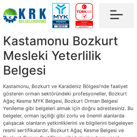
Kastamonu Bozkurt
Mesleki Yeterlilik
Belgesi
Kastamonu, Bozkurt ve Karadeniz Bölgesi’nde faaliyet
gösteren orman sektöründeki profesyoneller, Bozkurt
Ağaç Kesme MYK Belgesi, Bozkurt Orman Belgesi
Yenileme gibi belgeleri almak için doğru adrestesiniz. Bu
belgeler, orman işçiliği gibi zorlu ve önemli alanlarda
çalışacak olanların yetkinliklerini ve bilgilerini belgeleyen
resmi sertifikalardır. Bozkurt Ağaç Kesme Belgesi ve