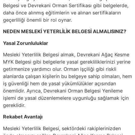
Belgesi ve Devrekani Orman Sertifikası gibi belgelerde,
daha önce alınmış eğitimlerin ve alınan sertifikaların
geçerliliği önemli bir rol oynar.
NEDEN MESLEKİ YETERLİLİK BELGESİ ALMALISINIZ?
Yasal Zorunluluklar
Mesleki Yeterlilik Belgesi almak, Devrekani Ağaç Kesme
MYK Belgesi gibi belgelerle yasal gerekliliklerinizi yerine
getirmenize yardımcı olur. Orman işçiliği gibi riskli
alanlarda çalışan kişilerin bu belgeye sahip olmaları, hem
iş güvenliği hem de yasal yükümlülükler açısından
önemlidir. Ayrıca, Devrekani Orman Belgesi Yenileme
işlemi de yasal düzenlemelere uygunluğu sağlamak için
gereklidir.
Rekabet Avantajı
Mesleki Yeterlilik Belgesi, sektördeki rakiplerinizden