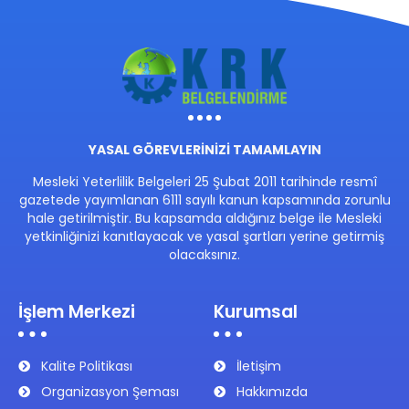
YASAL GÖREVLERİNİZİ TAMAMLAYIN
Mesleki Yeterlilik Belgeleri 25 Şubat 2011 tarihinde resmî
gazetede yayımlanan 6111 sayılı kanun kapsamında zorunlu
hale getirilmiştir. Bu kapsamda aldığınız belge ile Mesleki
yetkinliğinizi kanıtlayacak ve yasal şartları yerine getirmiş
olacaksınız.
İşlem Merkezi
Kurumsal
Kalite Politikası
İletişim
Organizasyon Şeması
Hakkımızda