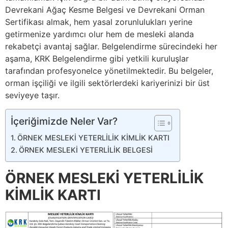
Devrekani Ağaç Kesme Belgesi ve Devrekani Orman
Sertifikası almak, hem yasal zorunlulukları yerine
getirmenize yardımcı olur hem de mesleki alanda
rekabetçi avantaj sağlar. Belgelendirme sürecindeki her
aşama, KRK Belgelendirme gibi yetkili kuruluşlar
tarafından profesyonelce yönetilmektedir. Bu belgeler,
orman işçiliği ve ilgili sektörlerdeki kariyerinizi bir üst
seviyeye taşır.
İçeriğimizde Neler Var?
ÖRNEK MESLEKİ YETERLİLİK KİMLİK KARTI
ÖRNEK MESLEKİ YETERLİLİK BELGESİ
ÖRNEK MESLEKİ YETERLİLİK
KİMLİK KARTI