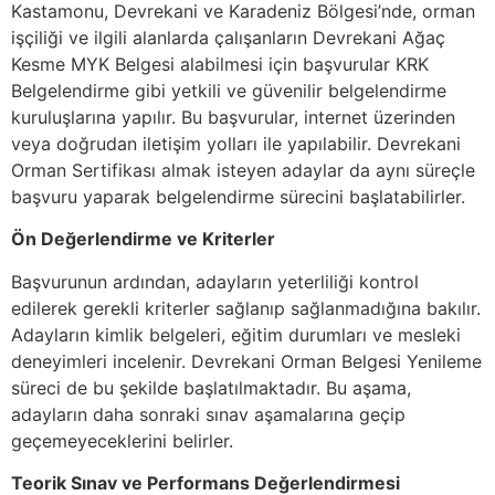
Kastamonu, Devrekani ve Karadeniz Bölgesi’nde, orman
işçiliği ve ilgili alanlarda çalışanların Devrekani Ağaç
Kesme MYK Belgesi alabilmesi için başvurular KRK
Belgelendirme gibi yetkili ve güvenilir belgelendirme
kuruluşlarına yapılır. Bu başvurular, internet üzerinden
veya doğrudan iletişim yolları ile yapılabilir. Devrekani
Orman Sertifikası almak isteyen adaylar da aynı süreçle
başvuru yaparak belgelendirme sürecini başlatabilirler.
Ön Değerlendirme ve Kriterler
Başvurunun ardından, adayların yeterliliği kontrol
edilerek gerekli kriterler sağlanıp sağlanmadığına bakılır.
Adayların kimlik belgeleri, eğitim durumları ve mesleki
deneyimleri incelenir. Devrekani Orman Belgesi Yenileme
süreci de bu şekilde başlatılmaktadır. Bu aşama,
adayların daha sonraki sınav aşamalarına geçip
geçemeyeceklerini belirler.
Teorik Sınav ve Performans Değerlendirmesi