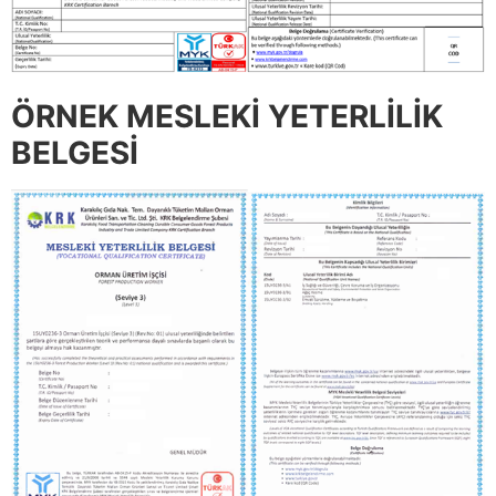
ÖRNEK MESLEKİ YETERLİLİK
BELGESİ