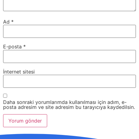
Ad
*
E-posta
*
İnternet sitesi
Daha sonraki yorumlarımda kullanılması için adım, e-
posta adresim ve site adresim bu tarayıcıya kaydedilsin.