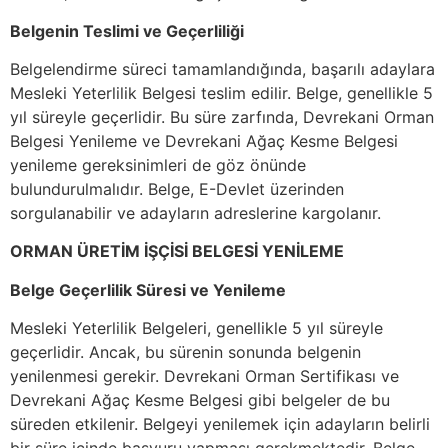
Belgenin Teslimi ve Geçerliliği
Belgelendirme süreci tamamlandığında, başarılı adaylara
Mesleki Yeterlilik Belgesi teslim edilir. Belge, genellikle 5
yıl süreyle geçerlidir. Bu süre zarfında, Devrekani Orman
Belgesi Yenileme ve Devrekani Ağaç Kesme Belgesi
yenileme gereksinimleri de göz önünde
bulundurulmalıdır. Belge, E-Devlet üzerinden
sorgulanabilir ve adayların adreslerine kargolanır.
ORMAN ÜRETİM İŞÇİSİ BELGESİ YENİLEME
Belge Geçerlilik Süresi ve Yenileme
Mesleki Yeterlilik Belgeleri, genellikle 5 yıl süreyle
geçerlidir. Ancak, bu sürenin sonunda belgenin
yenilenmesi gerekir. Devrekani Orman Sertifikası ve
Devrekani Ağaç Kesme Belgesi gibi belgeler de bu
süreden etkilenir. Belgeyi yenilemek için adayların belirli