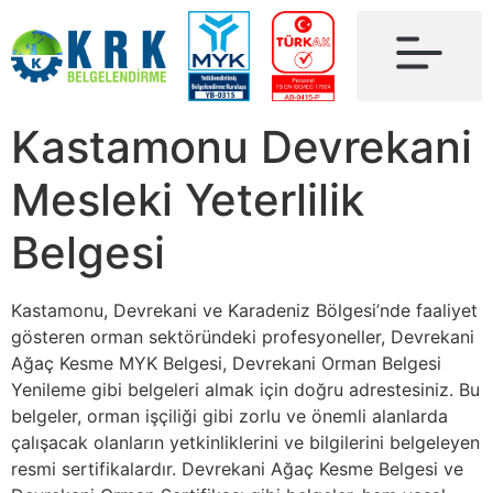
Kastamonu Devrekani
Mesleki Yeterlilik
Belgesi
Kastamonu, Devrekani ve Karadeniz Bölgesi’nde faaliyet
gösteren orman sektöründeki profesyoneller, Devrekani
Ağaç Kesme MYK Belgesi, Devrekani Orman Belgesi
Yenileme gibi belgeleri almak için doğru adrestesiniz. Bu
belgeler, orman işçiliği gibi zorlu ve önemli alanlarda
çalışacak olanların yetkinliklerini ve bilgilerini belgeleyen
resmi sertifikalardır. Devrekani Ağaç Kesme Belgesi ve