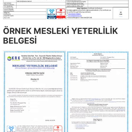
ÖRNEK MESLEKİ YETERLİLİK
BELGESİ