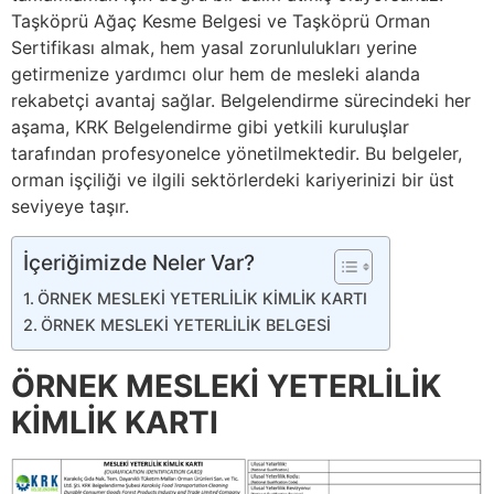
Taşköprü Ağaç Kesme Belgesi ve Taşköprü Orman
Sertifikası almak, hem yasal zorunlulukları yerine
getirmenize yardımcı olur hem de mesleki alanda
rekabetçi avantaj sağlar. Belgelendirme sürecindeki her
aşama, KRK Belgelendirme gibi yetkili kuruluşlar
tarafından profesyonelce yönetilmektedir. Bu belgeler,
orman işçiliği ve ilgili sektörlerdeki kariyerinizi bir üst
seviyeye taşır.
İçeriğimizde Neler Var?
ÖRNEK MESLEKİ YETERLİLİK KİMLİK KARTI
ÖRNEK MESLEKİ YETERLİLİK BELGESİ
ÖRNEK MESLEKİ YETERLİLİK
KİMLİK KARTI