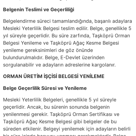
Belgenin Teslimi ve Geçerliliği
Belgelendirme süreci tamamlandığında, başarılı adaylara
Mesleki Yeterlilik Belgesi teslim edilir. Belge, genellikle 5
yıl süreyle geçerlidir. Bu süre zarfında, Taşköprü Orman
Belgesi Yenileme ve Taşköprü Ağaç Kesme Belgesi
yenileme gereksinimleri de göz önünde
bulundurulmalıdır. Belge, E-Devlet üzerinden
sorgulanabilir ve adayların adreslerine kargolanır.
ORMAN ÜRETİM İŞÇİSİ BELGESİ YENİLEME
Belge Geçerlilik Süresi ve Yenileme
Mesleki Yeterlilik Belgeleri, genellikle 5 yıl süreyle
geçerlidir. Ancak, bu sürenin sonunda belgenin
yenilenmesi gerekir. Taşköprü Orman Sertifikası ve
Taşköprü Ağaç Kesme Belgesi gibi belgeler de bu
süreden etkilenir. Belgeyi yenilemek için adayların belirli