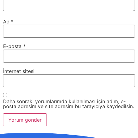
Ad
*
E-posta
*
İnternet sitesi
Daha sonraki yorumlarımda kullanılması için adım, e-
posta adresim ve site adresim bu tarayıcıya kaydedilsin.