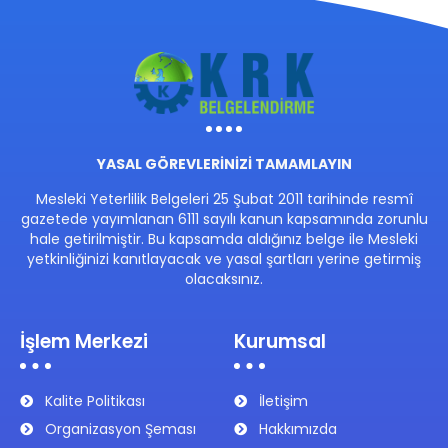
YASAL GÖREVLERİNİZİ TAMAMLAYIN
Mesleki Yeterlilik Belgeleri 25 Şubat 2011 tarihinde resmî
gazetede yayımlanan 6111 sayılı kanun kapsamında zorunlu
hale getirilmiştir. Bu kapsamda aldığınız belge ile Mesleki
yetkinliğinizi kanıtlayacak ve yasal şartları yerine getirmiş
olacaksınız.
İşlem Merkezi
Kurumsal
Kalite Politikası
İletişim
Organizasyon Şeması
Hakkımızda