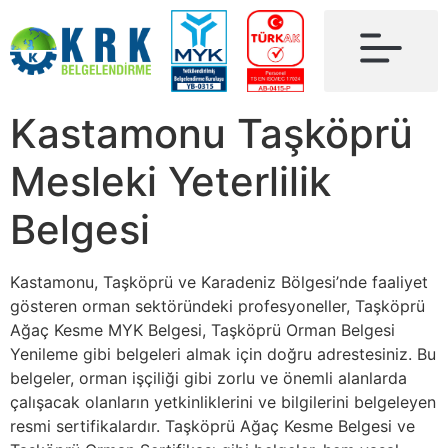
Kastamonu Taşköprü
Mesleki Yeterlilik
Belgesi
Kastamonu, Taşköprü ve Karadeniz Bölgesi’nde faaliyet
gösteren orman sektöründeki profesyoneller, Taşköprü
Ağaç Kesme MYK Belgesi, Taşköprü Orman Belgesi
Yenileme gibi belgeleri almak için doğru adrestesiniz. Bu
belgeler, orman işçiliği gibi zorlu ve önemli alanlarda
çalışacak olanların yetkinliklerini ve bilgilerini belgeleyen
resmi sertifikalardır. Taşköprü Ağaç Kesme Belgesi ve