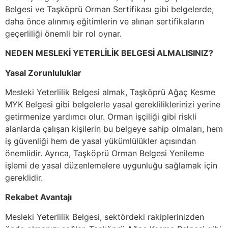
Belgesi ve Taşköprü Orman Sertifikası gibi belgelerde,
daha önce alınmış eğitimlerin ve alınan sertifikaların
geçerliliği önemli bir rol oynar.
NEDEN MESLEKİ YETERLİLİK BELGESİ ALMALISINIZ?
Yasal Zorunluluklar
Mesleki Yeterlilik Belgesi almak, Taşköprü Ağaç Kesme
MYK Belgesi gibi belgelerle yasal gerekliliklerinizi yerine
getirmenize yardımcı olur. Orman işçiliği gibi riskli
alanlarda çalışan kişilerin bu belgeye sahip olmaları, hem
iş güvenliği hem de yasal yükümlülükler açısından
önemlidir. Ayrıca, Taşköprü Orman Belgesi Yenileme
işlemi de yasal düzenlemelere uygunluğu sağlamak için
gereklidir.
Rekabet Avantajı
Mesleki Yeterlilik Belgesi, sektördeki rakiplerinizden