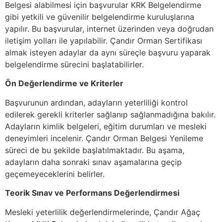
Belgesi alabilmesi için başvurular KRK Belgelendirme
gibi yetkili ve güvenilir belgelendirme kuruluşlarına
yapılır. Bu başvurular, internet üzerinden veya doğrudan
iletişim yolları ile yapılabilir. Çandır Orman Sertifikası
almak isteyen adaylar da aynı süreçle başvuru yaparak
belgelendirme sürecini başlatabilirler.
Ön Değerlendirme ve Kriterler
Başvurunun ardından, adayların yeterliliği kontrol
edilerek gerekli kriterler sağlanıp sağlanmadığına bakılır.
Adayların kimlik belgeleri, eğitim durumları ve mesleki
deneyimleri incelenir. Çandır Orman Belgesi Yenileme
süreci de bu şekilde başlatılmaktadır. Bu aşama,
adayların daha sonraki sınav aşamalarına geçip
geçemeyeceklerini belirler.
Teorik Sınav ve Performans Değerlendirmesi
Mesleki yeterlilik değerlendirmelerinde, Çandır Ağaç