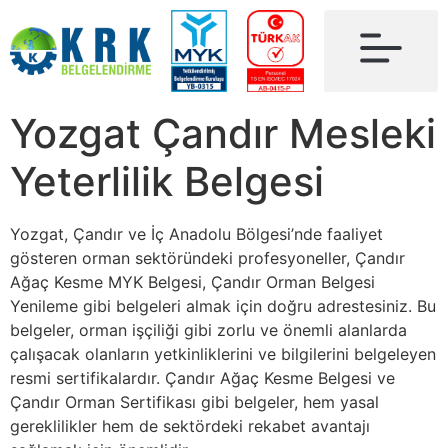
Yozgat Çandır Mesleki
Yeterlilik Belgesi
Yozgat, Çandır ve İç Anadolu Bölgesi’nde faaliyet
gösteren orman sektöründeki profesyoneller, Çandır
Ağaç Kesme MYK Belgesi, Çandır Orman Belgesi
Yenileme gibi belgeleri almak için doğru adrestesiniz. Bu
belgeler, orman işçiliği gibi zorlu ve önemli alanlarda
çalışacak olanların yetkinliklerini ve bilgilerini belgeleyen
resmi sertifikalardır. Çandır Ağaç Kesme Belgesi ve
Çandır Orman Sertifikası gibi belgeler, hem yasal
gereklilikler hem de sektördeki rekabet avantajı