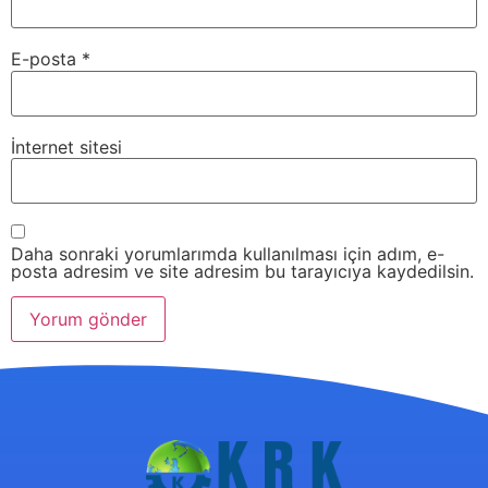
E-posta
*
İnternet sitesi
Daha sonraki yorumlarımda kullanılması için adım, e-
posta adresim ve site adresim bu tarayıcıya kaydedilsin.