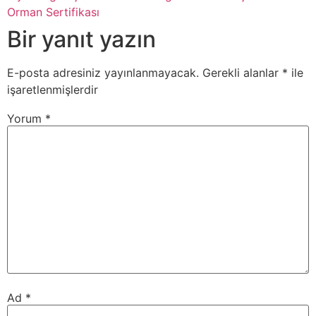
Orman Sertifikası
Bir yanıt yazın
E-posta adresiniz yayınlanmayacak.
Gerekli alanlar
*
ile
işaretlenmişlerdir
Yorum
*
Ad
*