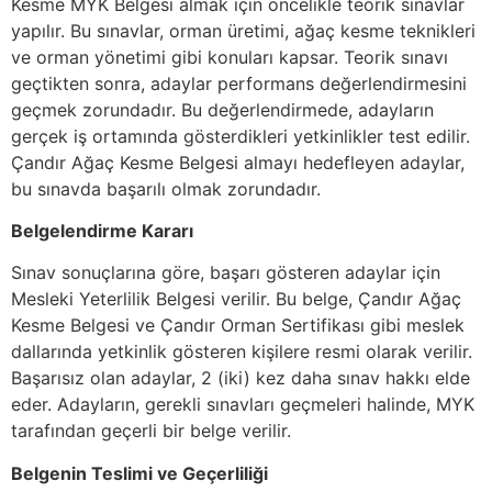
Kesme MYK Belgesi almak için öncelikle teorik sınavlar
yapılır. Bu sınavlar, orman üretimi, ağaç kesme teknikleri
ve orman yönetimi gibi konuları kapsar. Teorik sınavı
geçtikten sonra, adaylar performans değerlendirmesini
geçmek zorundadır. Bu değerlendirmede, adayların
gerçek iş ortamında gösterdikleri yetkinlikler test edilir.
Çandır Ağaç Kesme Belgesi almayı hedefleyen adaylar,
bu sınavda başarılı olmak zorundadır.
Belgelendirme Kararı
Sınav sonuçlarına göre, başarı gösteren adaylar için
Mesleki Yeterlilik Belgesi verilir. Bu belge, Çandır Ağaç
Kesme Belgesi ve Çandır Orman Sertifikası gibi meslek
dallarında yetkinlik gösteren kişilere resmi olarak verilir.
Başarısız olan adaylar, 2 (iki) kez daha sınav hakkı elde
eder. Adayların, gerekli sınavları geçmeleri halinde, MYK
tarafından geçerli bir belge verilir.
Belgenin Teslimi ve Geçerliliği