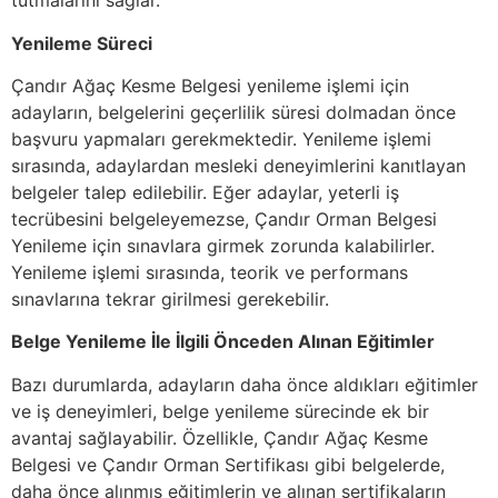
tutmalarını sağlar.
Yenileme Süreci
Çandır Ağaç Kesme Belgesi yenileme işlemi için
adayların, belgelerini geçerlilik süresi dolmadan önce
başvuru yapmaları gerekmektedir. Yenileme işlemi
sırasında, adaylardan mesleki deneyimlerini kanıtlayan
belgeler talep edilebilir. Eğer adaylar, yeterli iş
tecrübesini belgeleyemezse, Çandır Orman Belgesi
Yenileme için sınavlara girmek zorunda kalabilirler.
Yenileme işlemi sırasında, teorik ve performans
sınavlarına tekrar girilmesi gerekebilir.
Belge Yenileme İle İlgili Önceden Alınan Eğitimler
Bazı durumlarda, adayların daha önce aldıkları eğitimler
ve iş deneyimleri, belge yenileme sürecinde ek bir
avantaj sağlayabilir. Özellikle, Çandır Ağaç Kesme
Belgesi ve Çandır Orman Sertifikası gibi belgelerde,
daha önce alınmış eğitimlerin ve alınan sertifikaların