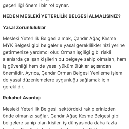
geçerliliği önemli bir rol oynar.
NEDEN MESLEKİ YETERLİLİK BELGESİ ALMALISINIZ?
Yasal Zorunluluklar
Mesleki Yeterlilik Belgesi almak, Çandır Ağaç Kesme
MYK Belgesi gibi belgelerle yasal gerekliliklerinizi yerine
getirmenize yardımcı olur. Orman işçiliği gibi riskli
alanlarda çalışan kişilerin bu belgeye sahip olmaları, hem
iş güvenliği hem de yasal yükümlülükler açısından
önemlidir. Ayrıca, Çandır Orman Belgesi Yenileme işlemi
de yasal düzenlemelere uygunluğu sağlamak için
gereklidir.
Rekabet Avantajı
Mesleki Yeterlilik Belgesi, sektördeki rakiplerinizden
önde olmanızı sağlar. Çandır Ağaç Kesme Belgesi gibi
belgelere sahip olan kişiler, iş dünyasında daha fazla