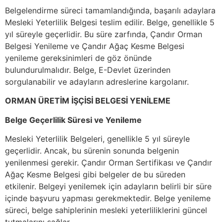
Belgelendirme süreci tamamlandığında, başarılı adaylara
Mesleki Yeterlilik Belgesi teslim edilir. Belge, genellikle 5
yıl süreyle geçerlidir. Bu süre zarfında, Çandır Orman
Belgesi Yenileme ve Çandır Ağaç Kesme Belgesi
yenileme gereksinimleri de göz önünde
bulundurulmalıdır. Belge, E-Devlet üzerinden
sorgulanabilir ve adayların adreslerine kargolanır.
ORMAN ÜRETİM İŞÇİSİ BELGESİ YENİLEME
Belge Geçerlilik Süresi ve Yenileme
Mesleki Yeterlilik Belgeleri, genellikle 5 yıl süreyle
geçerlidir. Ancak, bu sürenin sonunda belgenin
yenilenmesi gerekir. Çandır Orman Sertifikası ve Çandır
Ağaç Kesme Belgesi gibi belgeler de bu süreden
etkilenir. Belgeyi yenilemek için adayların belirli bir süre
içinde başvuru yapması gerekmektedir. Belge yenileme
süreci, belge sahiplerinin mesleki yeterliliklerini güncel