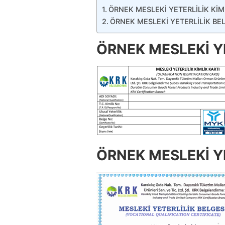
ÖRNEK MESLEKİ YETERLİLİK KİM
ÖRNEK MESLEKİ YETERLİLİK BE
ÖRNEK MESLEKİ YE
ÖRNEK MESLEKİ YE