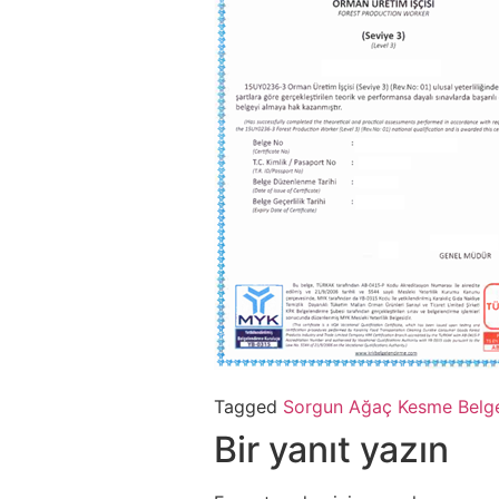
Tagged
Sorgun Ağaç Kesme Belg
Bir yanıt yazın