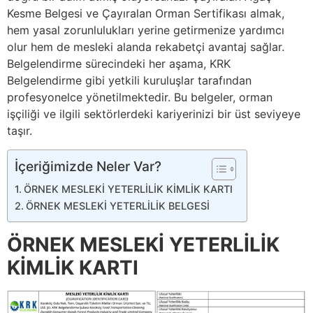
Kesme Belgesi ve Çayıralan Orman Sertifikası almak,
hem yasal zorunlulukları yerine getirmenize yardımcı
olur hem de mesleki alanda rekabetçi avantaj sağlar.
Belgelendirme sürecindeki her aşama, KRK
Belgelendirme gibi yetkili kuruluşlar tarafından
profesyonelce yönetilmektedir. Bu belgeler, orman
işçiliği ve ilgili sektörlerdeki kariyerinizi bir üst seviyeye
taşır.
İçeriğimizde Neler Var?
ÖRNEK MESLEKİ YETERLİLİK KİMLİK KARTI
ÖRNEK MESLEKİ YETERLİLİK BELGESİ
ÖRNEK MESLEKİ YETERLİLİK
KİMLİK KARTI