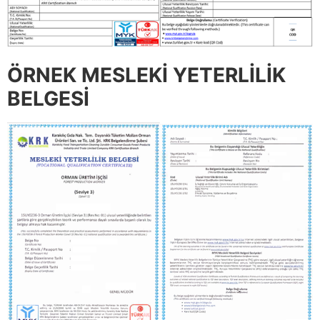
ÖRNEK MESLEKİ YETERLİLİK
BELGESİ