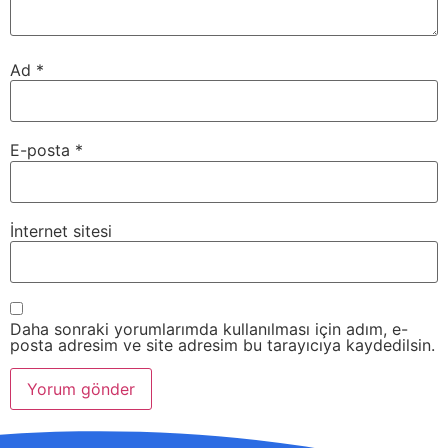
Ad
*
E-posta
*
İnternet sitesi
Daha sonraki yorumlarımda kullanılması için adım, e-
posta adresim ve site adresim bu tarayıcıya kaydedilsin.