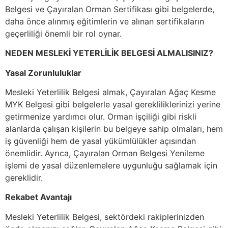
Belgesi ve Çayıralan Orman Sertifikası gibi belgelerde,
daha önce alınmış eğitimlerin ve alınan sertifikaların
geçerliliği önemli bir rol oynar.
NEDEN MESLEKİ YETERLİLİK BELGESİ ALMALISINIZ?
Yasal Zorunluluklar
Mesleki Yeterlilik Belgesi almak, Çayıralan Ağaç Kesme
MYK Belgesi gibi belgelerle yasal gerekliliklerinizi yerine
getirmenize yardımcı olur. Orman işçiliği gibi riskli
alanlarda çalışan kişilerin bu belgeye sahip olmaları, hem
iş güvenliği hem de yasal yükümlülükler açısından
önemlidir. Ayrıca, Çayıralan Orman Belgesi Yenileme
işlemi de yasal düzenlemelere uygunluğu sağlamak için
gereklidir.
Rekabet Avantajı
Mesleki Yeterlilik Belgesi, sektördeki rakiplerinizden