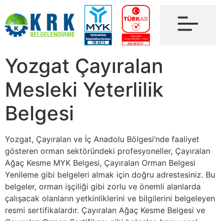
Yozgat Çayıralan
Mesleki Yeterlilik
Belgesi
Yozgat, Çayıralan ve İç Anadolu Bölgesi’nde faaliyet
gösteren orman sektöründeki profesyoneller, Çayıralan
Ağaç Kesme MYK Belgesi, Çayıralan Orman Belgesi
Yenileme gibi belgeleri almak için doğru adrestesiniz. Bu
belgeler, orman işçiliği gibi zorlu ve önemli alanlarda
çalışacak olanların yetkinliklerini ve bilgilerini belgeleyen
resmi sertifikalardır. Çayıralan Ağaç Kesme Belgesi ve