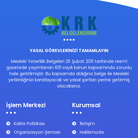
YASAL GÖREVLERİNİZİ TAMAMLAYIN
Mesleki Yeterlilik Belgeleri 25 Şubat 2011 tarihinde resmî
gazetede yayımlanan 6111 sayılı kanun kapsamında zorunlu
hale getirilmiştir. Bu kapsamda aldığınız belge ile Mesleki
yetkinliğinizi kanıtlayacak ve yasal şartları yerine getirmiş
olacaksınız.
İşlem Merkezi
Kurumsal
Kalite Politikası
İletişim
Organizasyon Şeması
Hakkımızda